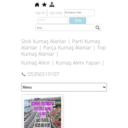
Üye Ol
Üye Girişi
Stok Kumaş Alanlar | Parti Kumaş
Alanlar | Parça Kumaş Alanlar | Top
Kumaş Alanlar |
Kumaş Alınır | Kumaş Alımı Yapan |
📞 05356519107