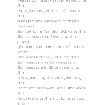
Metre ile şifon kumaş Alınır. Kilo ile şifon kumaş
Alınır.
Orjinal şifon kumaş Alınır. Parti şifon kumaş
Alınır.
Kumaş parti şifon kumaş Alınır.Penak şifon
kumaş Alınır.
Şifon parti kumaş Alınır. Şifon stok kumaş Alınır.
Şifon top kumaş Alınır. Şifon kumaş alımı
yapanlar.
Şifon kumaş alım satımı yapanlar. Şifon kumaş
kim alır.
Şifon kumaş kimler alır. Şifon kumaş alıcıları.
Şifon kumaş satıcıları. Şifon kumaş satılır.
Şifon kumaş satanlar. Elbiselik şifon kumaş
Alınır.
Eteklik şifon kumaş Alınır. Abiye şifon kumaş
Alınır.
Fantazi şifon kumaş Alınır. İkinci el şifon kumaş
Alınır.
Nakit şifon kumaş Alınır. Şifon kumaş alım satım
ilanları.