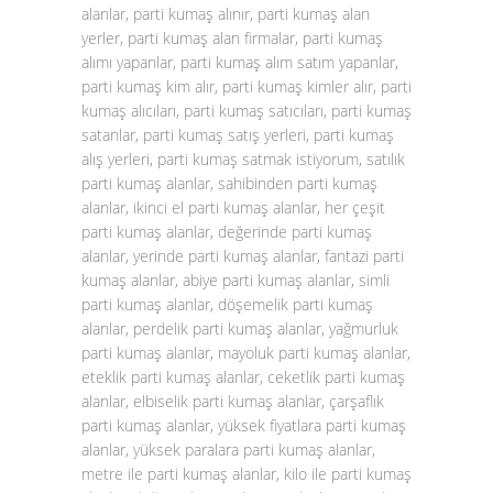
alanlar, parti kumaş alınır, parti kumaş alan
yerler, parti kumaş alan firmalar, parti kumaş
alımı yapanlar, parti kumaş alım satım yapanlar,
parti kumaş kim alır, parti kumaş kimler alır, parti
kumaş alıcıları, parti kumaş satıcıları, parti kumaş
satanlar, parti kumaş satış yerleri, parti kumaş
alış yerleri, parti kumaş satmak istiyorum, satılık
parti kumaş alanlar, sahibinden parti kumaş
alanlar, ikinci el parti kumaş alanlar, her çeşit
parti kumaş alanlar, değerinde parti kumaş
alanlar, yerinde parti kumaş alanlar, fantazi parti
kumaş alanlar, abiye parti kumaş alanlar, simli
parti kumaş alanlar, döşemelik parti kumaş
alanlar, perdelik parti kumaş alanlar, yağmurluk
parti kumaş alanlar, mayoluk parti kumaş alanlar,
eteklik parti kumaş alanlar, ceketlik parti kumaş
alanlar, elbiselik parti kumaş alanlar, çarşaflık
parti kumaş alanlar, yüksek fiyatlara parti kumaş
alanlar, yüksek paralara parti kumaş alanlar,
metre ile parti kumaş alanlar, kilo ile parti kumaş