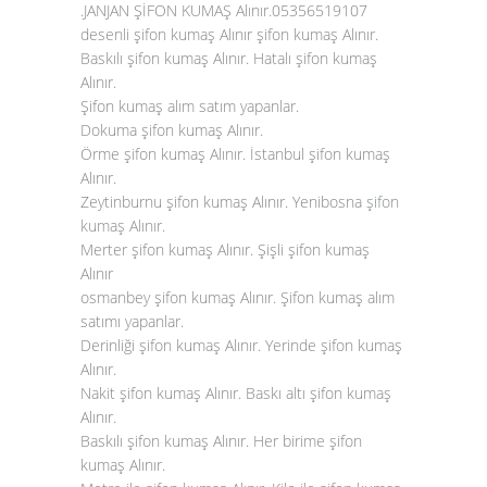
.JANJAN ŞİFON KUMAŞ Alınır.05356519107
desenli şifon kumaş Alınır şifon kumaş Alınır.
Baskılı şifon kumaş Alınır. Hatalı şifon kumaş
Alınır.
Şifon kumaş alım satım yapanlar.
Dokuma şifon kumaş Alınır.
Örme şifon kumaş Alınır. İstanbul şifon kumaş
Alınır.
Zeytinburnu şifon kumaş Alınır. Yenibosna
şifon
kumaş Alınır
.
Merter şifon kumaş Alınır. Şişli şifon kumaş
Alınır
osmanbey şifon kumaş Alınır. Şifon kumaş alım
satımı yapanlar.
Derinliği şifon kumaş Alınır. Yerinde şifon kumaş
Alınır.
Nakit şifon kumaş Alınır. Baskı altı şifon kumaş
Alınır.
Baskılı şifon kumaş Alınır. Her birime şifon
kumaş Alınır.