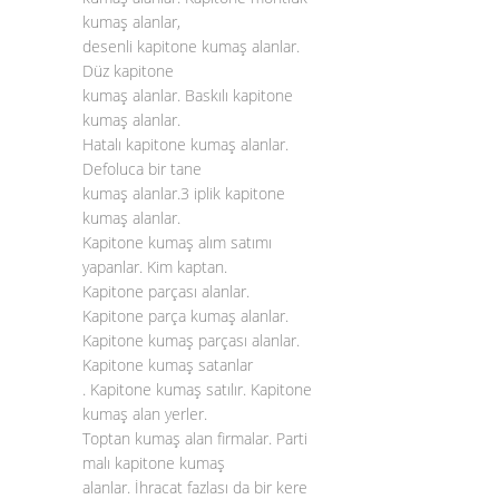
kumaş alanlar,
desenli kapitone kumaş alanlar.
Düz kapitone
kumaş alanlar. Baskılı kapitone
kumaş alanlar.
Hatalı kapitone kumaş alanlar.
Defoluca bir tane
kumaş alanlar.3 iplik kapitone
kumaş alanlar.
Kapitone kumaş alım satımı
yapanlar. Kim kaptan.
Kapitone parçası alanlar.
Kapitone parça kumaş alanlar.
Kapitone kumaş parçası alanlar.
Kapitone kumaş satanlar
. Kapitone kumaş satılır. Kapitone
kumaş alan yerler.
Toptan kumaş alan firmalar. Parti
malı kapitone kumaş
alanlar. İhracat fazlası da bir kere