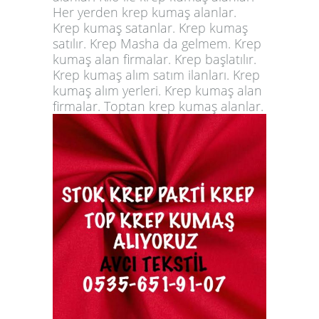
Her yerden krep kumaş alanlar.
Krep kumaş satanlar. Krep kumaş
satılır. Krep Masha da gelmem. Krep
kumaş alan firmalar. Krep başlatılır.
Krep kumaş alım satım ilanları. Krep
kumaş alım yerleri. Krep kumaş alan
firmalar. Toptan krep kumaş alanlar.