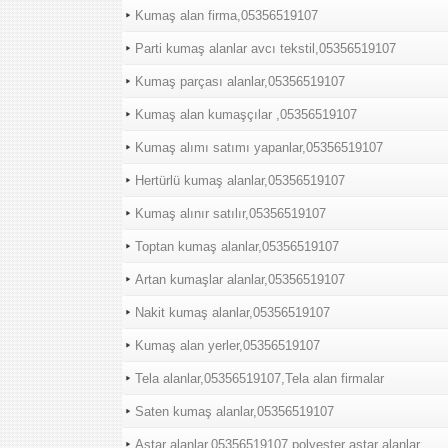
Kumaş alan firma,05356519107
Parti kumaş alanlar avcı tekstil,05356519107
Kumaş parçası alanlar,05356519107
Kumaş alan kumaşçılar ,05356519107
Kumaş alımı satımı yapanlar,05356519107
Hertürlü kumaş alanlar,05356519107
Kumaş alınır satılır,05356519107
Toptan kumaş alanlar,05356519107
Artan kumaşlar alanlar,05356519107
Nakit kumaş alanlar,05356519107
Kumaş alan yerler,05356519107
Tela alanlar,05356519107,Tela alan firmalar
Saten kumaş alanlar,05356519107
Astar alanlar,05356519107,polyester astar alanlar