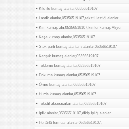
Kilo ile kumaş alanlar,05356519107
Lastik alanlar,05356519107,tekstil lastiği alanlar
Kim kumaş alır,05356519107,kimler kumaş Alıyor
Kaşe kumaş alanlar,05356519107
Stok parti kumaş alanlar satanlar,05356519107
Karışık kumaş alanlar,05356519107
Tekleme kumaş alanlar,05356519107
Dokuma kumaş alanlar,05356519107
Örme kumaş alanlar,05356519107
Hurda kumaş alanlar,05356519107
Tekstil aksesuarları alanlar,05356519107
İplik alanlar,05356519107,dikiş ipliği alanlar
Hertürlü fermuar alanlar,05356519107,