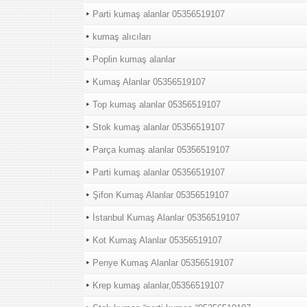
Parti kumaş alanlar 05356519107
kumaş alıcıları
Poplin kumaş alanlar
Kumaş Alanlar 05356519107
Top kumaş alanlar 05356519107
Stok kumaş alanlar 05356519107
Parça kumaş alanlar 05356519107
Parti kumaş alanlar 05356519107
Şifon Kumaş Alanlar 05356519107
İstanbul Kumaş Alanlar 05356519107
Kot Kumaş Alanlar 05356519107
Penye Kumaş Alanlar 05356519107
Krep kumaş alanlar,05356519107