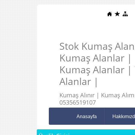
Stok Kumaş Alanl
Kumaş Alanlar |
Kumaş Alanlar |
Alanlar |
Kumaş Alınır | Kumaş Alımı
05356519107
Anasayfa
Hakkımız