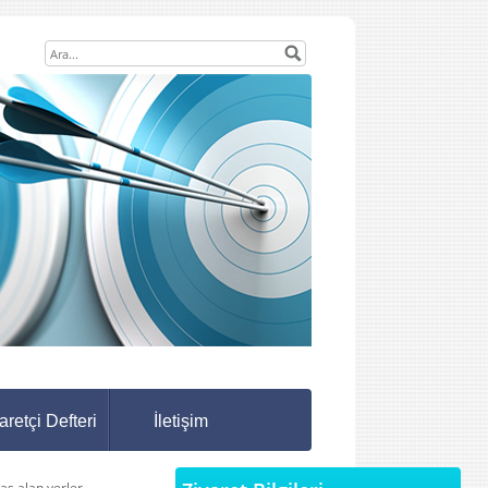
aretçi Defteri
İletişim
aş alan yerler.