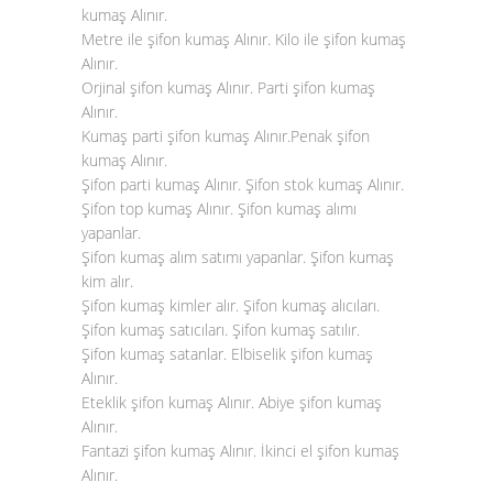
kumaş Alınır.
Metre ile şifon kumaş Alınır. Kilo ile şifon kumaş
Alınır.
Orjinal şifon kumaş Alınır. Parti şifon kumaş
Alınır.
Kumaş parti şifon kumaş Alınır.Penak şifon
kumaş Alınır.
Şifon parti kumaş Alınır. Şifon stok kumaş Alınır.
Şifon top kumaş Alınır. Şifon kumaş alımı
yapanlar.
Şifon kumaş alım satımı yapanlar. Şifon kumaş
kim alır.
Şifon kumaş kimler alır. Şifon kumaş alıcıları.
Şifon kumaş satıcıları. Şifon kumaş satılır.
Şifon kumaş satanlar. Elbiselik şifon kumaş
Alınır.
Eteklik şifon kumaş Alınır. Abiye şifon kumaş
Alınır.
Fantazi şifon kumaş Alınır. İkinci el şifon kumaş
Alınır.