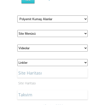
Site Haritası
Site Haritası
Takvim