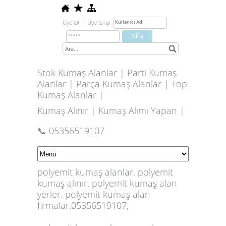
Üye Ol
Üye Girişi
Stok Kumaş Alanlar | Parti Kumaş
Alanlar | Parça Kumaş Alanlar | Top
Kumaş Alanlar |
Kumaş Alınır | Kumaş Alımı Yapan |
📞 05356519107
polyemit kumaş alanlar. polyemit
kumaş alınır. polyemit kumaş alan
yerler. polyemit kumaş alan
firmalar.05356519107,