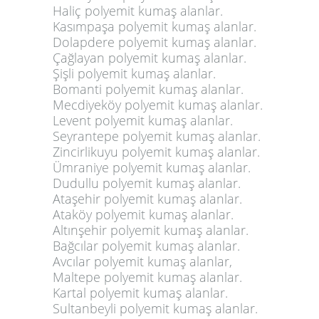
Haliç polyemit kumaş alanlar.
Kasımpaşa polyemit kumaş alanlar.
Dolapdere polyemit kumaş alanlar.
Çağlayan polyemit kumaş alanlar.
Şişli polyemit kumaş alanlar.
Bomanti polyemit kumaş alanlar.
Mecdiyeköy polyemit kumaş alanlar.
Levent polyemit kumaş alanlar.
Seyrantepe polyemit kumaş alanlar.
Zincirlikuyu polyemit kumaş alanlar.
Ümraniye polyemit kumaş alanlar.
Dudullu polyemit kumaş alanlar.
Ataşehir polyemit kumaş alanlar.
Ataköy polyemit kumaş alanlar.
Altınşehir polyemit kumaş alanlar.
Bağcılar polyemit kumaş alanlar.
Avcılar polyemit kumaş alanlar,
Maltepe polyemit kumaş alanlar.
Kartal polyemit kumaş alanlar.
Sultanbeyli polyemit kumaş alanlar.