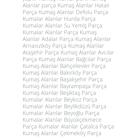
Alanlar parça Kumaş Alanlar Hatalı
Parça Kumaş Alanlar Defolu Parça
Kumalar Alanlar Hurda Parça
Kumalar Alanlar Su Yemiş Parça
Kumalar Alanlar Parça Kumaş
Alanlar Adalar Parça Kumaş Alanlar
Arnavutköy Parça Kumaş Alanlar
Ataşehir
Parça Kumaş Alanlar
Avcılar
Parça Kumaş Alanlar Bağcılar Parça
Kumaş Alanlar Bahçelievler Parça
Kumaş Alanlar Bakırköy Parça
Kumaş Alanlar Başakşehir Parça
Kumaş Alanlar Bayrampaşa Parça
Kumaş Alanlar Beşiktaş Parça
Kumalar Alanlar Beykoz Parça
Kumalar Alanlar Beylikdüzü Parça
Kumalar Alanlar Beyoğlu Parça
Kumalar Alanlar Büyükçekmece
Parça Kumalar Alanlar Çatalca Parça
Kumaş Alanlar Çekmeköy Parça