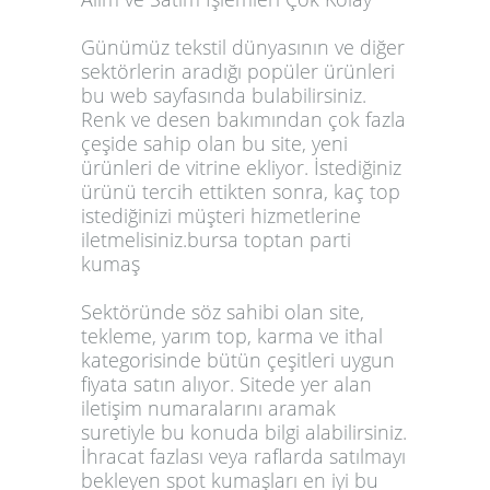
Günümüz tekstil dünyasının ve diğer
sektörlerin aradığı popüler ürünleri
bu web sayfasında bulabilirsiniz.
Renk ve desen bakımından çok fazla
çeşide sahip olan bu site, yeni
ürünleri de vitrine ekliyor. İstediğiniz
ürünü tercih ettikten sonra, kaç top
istediğinizi müşteri hizmetlerine
iletmelisiniz.bursa toptan parti
kumaş
Sektöründe söz sahibi olan site,
tekleme, yarım top, karma ve ithal
kategorisinde bütün çeşitleri uygun
fiyata satın alıyor. Sitede yer alan
iletişim numaralarını aramak
suretiyle bu konuda bilgi alabilirsiniz.
İhracat fazlası veya raflarda satılmayı
bekleyen spot kumaşları en iyi bu