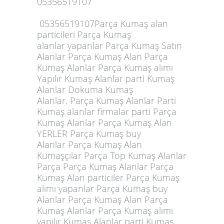
05356519107
05356519107Parça Kumaş alan
particileri
Parça Kumaş
alanlar
yapanlar Parça Kumaş Satın
Alanlar Parça Kumaş Alan Parça
Kumaş Alanlar Parça Kumaş alımı
Yapılır Kumaş Alanlar parti Kumaş
Alanlar Dokuma Kumaş
Alanlar. Parça Kumaş Alanlar
Parti
Kumaş alanlar
firmalar parti Parça
Kumaş Alanlar Parça Kumaş Alan
YERLER Parça Kumaş buy
Alanlar
Parça Kumaş
Alan
Kumaşçılar Parça Top Kumaş Alanlar
Parça Parça Kumaş Alanlar Parça
Kumaş Alan particiler Parça Kumaş
alımı yapanlar Parça Kumaş buy
Alanlar Parça Kumaş Alan Parça
Kumaş Alanlar Parça Kumaş alımı
yapılır Kumaş Alanlar parti Kumaş