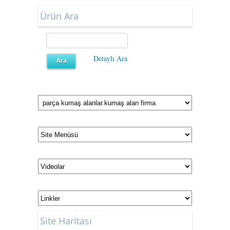
Ürün Ara
Detaylı Ara
Site Haritası