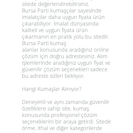
sitede değerlendirebilirsiniz.
Bursa
Parti kumaşçılar
sayesinde
imalatçılar daha uygun fiyata ürün
çıkarabiliyor. İmalat dünyasında
kaliteli ve uygun fiyata ürün
çıkarmanın en pratik yolu bu sitedir.
Bursa
Parti kumaş
alanlar
konusunda aradığınız online
çözüm için doğru adrestesiniz. Alım
işlemlerinde aradığınız uygun fiyat ve
güvenilir çözüm seçenekleri sadece
bu adreste sizleri bekliyor.
Hangi Kumaşlar Alınıyor?
Deneyimli ve aynı zamanda güvenilir
özelliklere sahip site, kumaş
konusunda profesyonel çözüm
seçeneklerini bir araya getirdi. Sitede
örme, ithal ve diğer kategorilerde