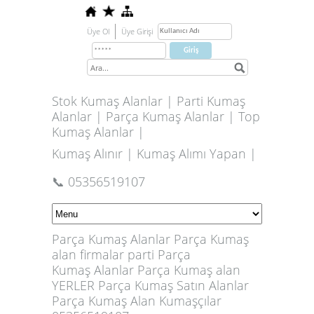
Üye Ol
Üye Girişi
Stok Kumaş Alanlar | Parti Kumaş
Alanlar | Parça Kumaş Alanlar | Top
Kumaş Alanlar |
Kumaş Alınır | Kumaş Alımı Yapan |
📞 05356519107
Parça Kumaş Alanlar
Parça Kumaş
alan firmalar parti
Parça
Kumaş
Alanlar Parça Kumaş alan
YERLER Parça Kumaş Satın Alanlar
Parça Kumaş Alan Kumaşçılar