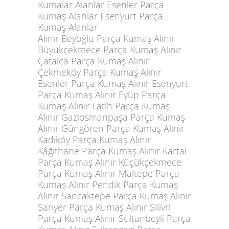
Kumalar Alanlar Esenler Parça
Kumaş Alanlar Esenyurt Parça
Kumaş Alanlar
Alınır Beyoğlu Parça Kumaş Alınır
Büyükçekmece Parça Kumaş Alınır
Çatalca Parça Kumaş Alınır
Çekmeköy Parça Kumaş Alınır
Esenler Parça Kumaş Alınır Esenyurt
Parça Kumaş Alınır Eyüp Parça
Kumaş Alınır Fatih Parça Kumaş
Alınır Gaziosmanpaşa Parça Kumaş
Alınır Güngören Parça Kumaş Alınır
Kadıköy Parça Kumaş Alınır
Kâğıthane Parça Kumaş Alınır Kartal
Parça Kumaş Alınır Küçükçekmece
Parça Kumaş Alınır Maltepe Parça
Kumaş Alınır Pendik Parça Kumaş
Alınır Sancaktepe Parça Kumaş Alınır
Sarıyer Parça Kumaş Alınır Silivri
Parça Kumaş Alınır Sultanbeyli Parça