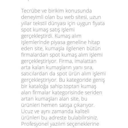
Tecrübe ve birikim konusunda
deneyimli olan bu web sitesi, uzun
yıllar tekstil dünyası için uygun fiyata
spot kumaş satış işlemi
gerçekleştirdi. Kumaş alım
işlemlerinde piyasa geneline hitap
eden site, kumaşla ilgilenen bütün
firmalardan spot kumaş alım işlemi
gerçekleştiriyor. Firma, imalattan
arta kalan kumaşların yanı sıra,
satıcılardan da spot ürün alım işlemi
gerçekleştiriyor. Bu kategoride geniş
bir kataloğa sahip.
toptan kumaş
alan firmalar
kategorisinde seriden
artan kumaşları alan site, bu
ürünleri hemen satışa çıkarıyor.
Ucuz ve aynı zamanda kaliteli
ürünleri bu adreste bulabilirsiniz.
Profesyonel yazılım seçeneklerine