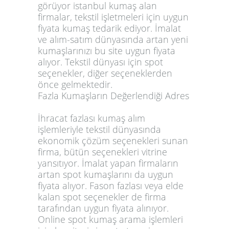
görüyor
istanbul kumaş alan
firmalar
, tekstil işletmeleri için uygun
fiyata kumaş tedarik ediyor. İmalat
ve alım-satım dünyasında artan yeni
kumaşlarınızı bu site uygun fiyata
alıyor. Tekstil dünyası için spot
seçenekler, diğer seçeneklerden
önce gelmektedir.
Fazla Kumaşların Değerlendiği Adres
İhracat fazlası kumaş alım
işlemleriyle tekstil dünyasında
ekonomik çözüm seçenekleri sunan
firma, bütün seçenekleri vitrine
yansıtıyor. İmalat yapan firmaların
artan spot kumaşlarını da uygun
fiyata alıyor. Fason fazlası veya elde
kalan spot seçenekler de firma
tarafından uygun fiyata alınıyor.
Online spot kumaş arama işlemleri