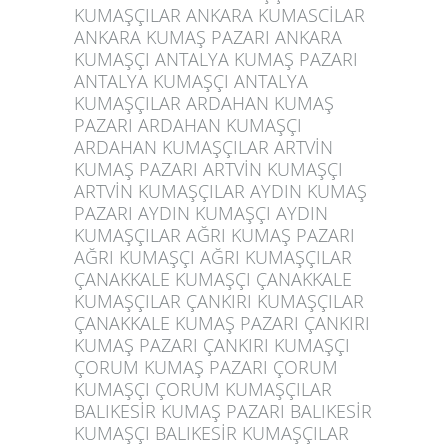
KUMAŞÇILAR ANKARA KUMASCİLAR
ANKARA KUMAŞ PAZARI ANKARA
KUMAŞÇI ANTALYA KUMAŞ PAZARI
ANTALYA KUMAŞÇI ANTALYA
KUMAŞÇILAR ARDAHAN KUMAŞ
PAZARI ARDAHAN KUMAŞÇI
ARDAHAN KUMAŞÇILAR ARTVİN
KUMAŞ PAZARI ARTVİN KUMAŞÇI
ARTVİN KUMAŞÇILAR AYDIN KUMAŞ
PAZARI AYDIN KUMAŞÇI AYDIN
KUMAŞÇILAR AĞRI KUMAŞ PAZARI
AĞRI KUMAŞÇI AĞRI KUMAŞÇILAR
ÇANAKKALE KUMAŞÇI ÇANAKKALE
KUMAŞÇILAR ÇANKIRI KUMAŞÇILAR
ÇANAKKALE KUMAŞ PAZARI ÇANKIRI
KUMAŞ PAZARI ÇANKIRI KUMAŞÇI
ÇORUM KUMAŞ PAZARI ÇORUM
KUMAŞÇI ÇORUM KUMAŞÇILAR
BALIKESİR KUMAŞ PAZARI BALIKESİR
KUMAŞÇI BALIKESİR KUMAŞÇILAR