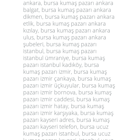
ankara, bursa kumaş pazarı ankara
balgat, bursa kumaş pazarı ankara
dikmen, bursa kumaş pazarı ankara
etlik, bursa kumaş pazarı ankara
kızılay, bursa kumaş pazarı ankara
ulus, bursa kumaş pazarı ankara
şubeleri, bursa kumaş pazarı
istanbul, bursa kumaş pazarı
istanbul ümraniye, bursa kumaş
pazarı istanbul kadıköy, bursa
kumaş pazarı izmir, bursa kumaş
pazarı izmir çankaya, bursa kumaş
pazarı izmir üçkuyular, bursa kumaş
pazarı izmir bornova, bursa kumaş
pazarı izmir caddesi, bursa kumaş
pazarı izmir hatay, bursa kumaş
pazarı izmir karşıyaka, bursa kumaş
pazarı kayseri adres, bursa kumaş
pazarı kayseri telefon, bursa ucuz
kumaş pazarı istanbul, bursa ucuz