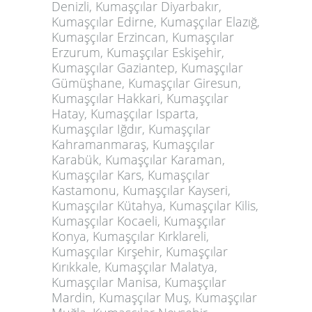
Denizli, Kumaşçılar Diyarbakır,
Kumaşçılar Edirne, Kumaşçılar Elazığ,
Kumaşçılar Erzincan, Kumaşçılar
Erzurum, Kumaşçılar Eskişehir,
Kumaşçılar Gaziantep, Kumaşçılar
Gümüşhane, Kumaşçılar Giresun,
Kumaşçılar Hakkari, Kumaşçılar
Hatay, Kumaşçılar Isparta,
Kumaşçılar Iğdır, Kumaşçılar
Kahramanmaraş, Kumaşçılar
Karabük, Kumaşçılar Karaman,
Kumaşçılar Kars, Kumaşçılar
Kastamonu, Kumaşçılar Kayseri,
Kumaşçılar Kütahya, Kumaşçılar Kilis,
Kumaşçılar Kocaeli, Kumaşçılar
Konya, Kumaşçılar Kırklareli,
Kumaşçılar Kırşehir, Kumaşçılar
Kırıkkale, Kumaşçılar Malatya,
Kumaşçılar Manisa, Kumaşçılar
Mardin, Kumaşçılar Muş, Kumaşçılar