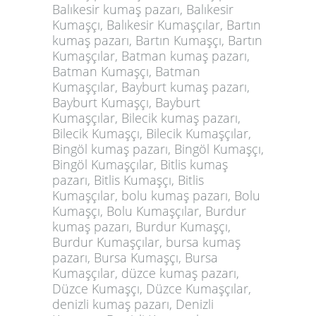
Balıkesir kumaş pazarı, Balıkesir
Kumaşçı, Balıkesir Kumaşçılar, Bartın
kumaş pazarı, Bartın Kumaşçı, Bartın
Kumaşçılar, Batman kumaş pazarı,
Batman Kumaşçı, Batman
Kumaşçılar, Bayburt kumaş pazarı,
Bayburt Kumaşçı, Bayburt
Kumaşçılar, Bilecik kumaş pazarı,
Bilecik Kumaşçı, Bilecik Kumaşçılar,
Bingöl kumaş pazarı, Bingöl Kumaşçı,
Bingöl Kumaşçılar, Bitlis kumaş
pazarı, Bitlis Kumaşçı, Bitlis
Kumaşçılar, bolu kumaş pazarı, Bolu
Kumaşçı, Bolu Kumaşçılar, Burdur
kumaş pazarı, Burdur Kumaşçı,
Burdur Kumaşçılar, bursa kumaş
pazarı, Bursa Kumaşçı, Bursa
Kumaşçılar, düzce kumaş pazarı,
Düzce Kumaşçı, Düzce Kumaşçılar,
denizli kumaş pazarı, Denizli