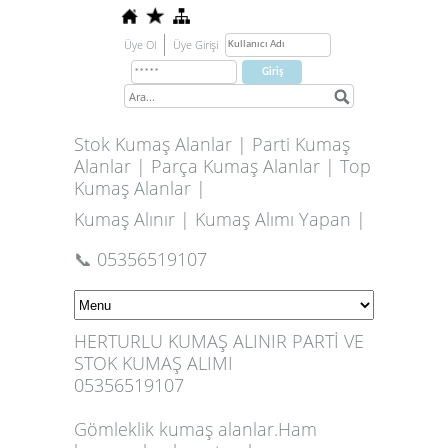
Üye Ol
Üye Girişi
Stok Kumaş Alanlar | Parti Kumaş
Alanlar | Parça Kumaş Alanlar | Top
Kumaş Alanlar |
Kumaş Alınır | Kumaş Alımı Yapan |
📞 05356519107
HERTURLU KUMAŞ ALINIR PARTİ VE
STOK KUMAŞ ALIMI
05356519107
Gömleklik kumaş alanlar.Ham