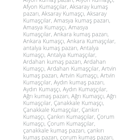
Afyon Kumaşçılar, Aksaray kumaş
pazarı, Aksaray Kumaşçı, Aksaray
Kumaşçılar, Amasya kumaş pazarı,
Amasya Kumaşçı, Amasya
Kumaşçılar, Ankara kumaş pazarı,
Ankara Kumaşçı, Ankara Kumaşçılar,
antalya kumaş pazarı, Antalya
Kumaşçı, Antalya Kumaşçılar,
Ardahan kumaş pazarı, Ardahan
Kumaşçı, Ardahan Kumaşçılar, Artvin
kumaş pazarı, Artvin Kumaşçı, Artvin
Kumaşçılar, Aydın kumaş pazarı,
Aydın Kumaşçı, Aydın Kumaşçılar,
Ağrı kumaş pazarı, Ağrı Kumaşçı, Ağrı
Kumaşçılar, Çanakkale Kumaşçı,
Çanakkale Kumaşçılar, Çankırı
Kumaşçı, Çankırı Kumaşçılar, Çorum
Kumaşçı, Çorum Kumaşçılar,
çanakkale kumaş pazarı, çankırı
kumaş pazarı, çorum kumaş pazarı,