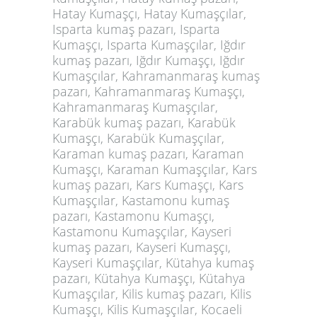
Hatay Kumaşçı, Hatay Kumaşçılar,
Isparta kumaş pazarı, Isparta
Kumaşçı, Isparta Kumaşçılar, Iğdır
kumaş pazarı, Iğdır Kumaşçı, Iğdır
Kumaşçılar, Kahramanmaraş kumaş
pazarı, Kahramanmaraş Kumaşçı,
Kahramanmaraş Kumaşçılar,
Karabük kumaş pazarı, Karabük
Kumaşçı, Karabük Kumaşçılar,
Karaman kumaş pazarı, Karaman
Kumaşçı, Karaman Kumaşçılar, Kars
kumaş pazarı, Kars Kumaşçı, Kars
Kumaşçılar, Kastamonu kumaş
pazarı, Kastamonu Kumaşçı,
Kastamonu Kumaşçılar, Kayseri
kumaş pazarı, Kayseri Kumaşçı,
Kayseri Kumaşçılar, Kütahya kumaş
pazarı, Kütahya Kumaşçı, Kütahya
Kumaşçılar, Kilis kumaş pazarı, Kilis
Kumaşçı, Kilis Kumaşçılar, Kocaeli