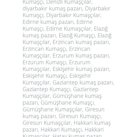
Kumaşçı, Denizli Kumaşçılar,
diyarbakır kumaş pazarı, Diyarbakır
Kumaşçı, Diyarbakır Kumaşçılar,
Edirne kumaş pazarı, Edirne
Kumaşçı, Edirne Kumaşçılar, Elazığ
kumaş pazarı, Elazığ Kumaşçı, Elazığ
Kumaşçılar, Erzincan kumaş pazarı,
Erzincan Kumaşçı, Erzincan
Kumaşçılar, Erzurum kumaş pazarı,
Erzurum Kumaşçı, Erzurum
Kumaşçılar, Eskişehir kumaş pazarı,
Eskişehir Kumaşçı, Eskişehir
Kumaşçılar, Gaziantep kumaş pazarı,
Gaziantep Kumaşçı, Gaziantep
Kumaşçılar, Gümüşhane kumaş
pazarı, Gümüşhane Kumaşçı,
Gümüşhane Kumaşçılar, Giresun
kumaş pazarı, Giresun Kumaşçı,
Giresun Kumaşçılar, Hakkari kumaş
pazarı, Hakkari Kumaşçı, Hakkari
Kumaşçılar, Hatay kumaş pazarı,