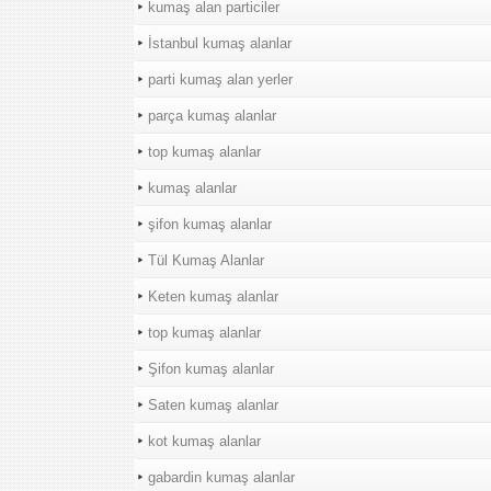
kumaş alan particiler
İstanbul kumaş alanlar
parti kumaş alan yerler
parça kumaş alanlar
top kumaş alanlar
kumaş alanlar
şifon kumaş alanlar
Tül Kumaş Alanlar
Keten kumaş alanlar
top kumaş alanlar
Şifon kumaş alanlar
Saten kumaş alanlar
kot kumaş alanlar
gabardin kumaş alanlar