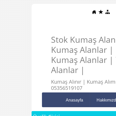
Stok Kumaş Alanl
Kumaş Alanlar |
Kumaş Alanlar |
Alanlar |
Kumaş Alınır | Kumaş Alımı
05356519107
Anasayfa
Hakkımız