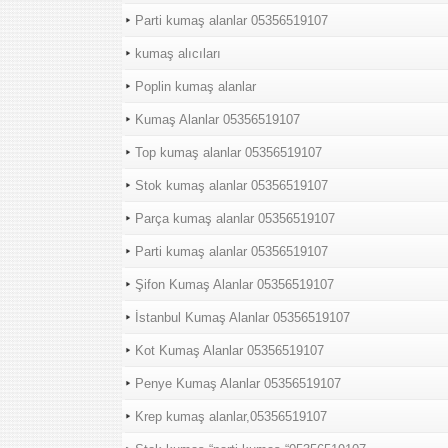
Parti kumaş alanlar 05356519107
kumaş alıcıları
Poplin kumaş alanlar
Kumaş Alanlar 05356519107
Top kumaş alanlar 05356519107
Stok kumaş alanlar 05356519107
Parça kumaş alanlar 05356519107
Parti kumaş alanlar 05356519107
Şifon Kumaş Alanlar 05356519107
İstanbul Kumaş Alanlar 05356519107
Kot Kumaş Alanlar 05356519107
Penye Kumaş Alanlar 05356519107
Krep kumaş alanlar,05356519107