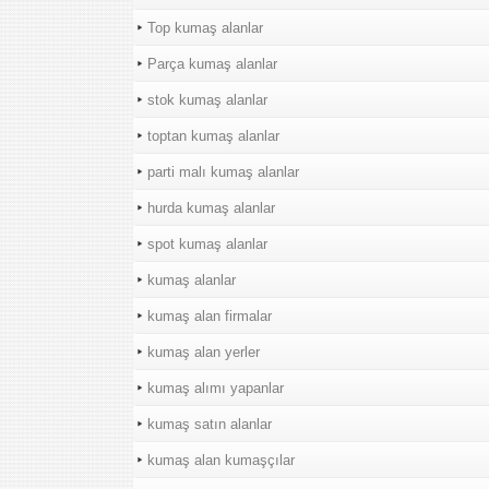
Top kumaş alanlar
Parça kumaş alanlar
stok kumaş alanlar
toptan kumaş alanlar
parti malı kumaş alanlar
hurda kumaş alanlar
spot kumaş alanlar
kumaş alanlar
kumaş alan firmalar
kumaş alan yerler
kumaş alımı yapanlar
kumaş satın alanlar
kumaş alan kumaşçılar