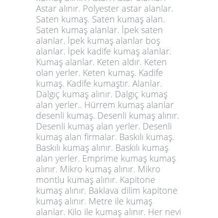
Astar alınır. Polyester astar alanlar.
Saten kumaş. Saten kumaş alan.
Saten kumaş alanlar. İpek saten
alanlar. İpek kumaş alanlar boş
alanlar. İpek kadife kumaş alanlar.
Kumaş alanlar. Keten aldır. Keten
olan yerler. Keten kumaş. Kadife
kumaş. Kadife kumaştır. Alanlar.
Dalgıç kumaş alınır. Dalgıç kumaş
alan yerler.. Hürrem kumaş alanlar
desenli kumaş. Desenli kumaş alınır.
Desenli kumaş alan yerler. Desenli
kumaş alan firmalar. Baskılı kumaş.
Baskılı kumaş alınır. Baskılı kumaş
alan yerler. Emprime kumaş kumaş
alınır. Mikro kumaş alınır. Mikro
montlu kumaş alınır. Kapitone
kumaş alınır. Baklava dilim kapitone
kumaş alınır. Metre ile kumaş
alanlar. Kilo ile kumaş alınır. Her nevi