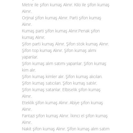
Metre ile şifon kumaş Alınır. Kilo ile şifon kumaş
Alınır.
Orjinal şifon kumaş Alınır. Parti şifon kumaş
Alınır.
Kumaş parti şifon kumaş Alınır.Penak şifon
kumaş Alınır.
Şifon parti kumaş Alınır. Şifon stok kumaş Alınır.
Şifon top kumaş Alınır. Şifon kumaş alımı
yapanlar.
Şifon kumaş alım satımı yapanlar. Şifon kumaş
kim alır.
Şifon kumaş kimler alır. Şifon kumaş alıcıları.
Şifon kumaş satıcıları. Şifon kumaş satılır.
Şifon kumaş satanlar. Elbiselik şifon kumaş
Alınır.
Eteklik şifon kumaş Alınır. Abiye şifon kumaş
Alınır.
Fantazi şifon kumaş Alınır. İkinci el şifon kumaş
Alınır.
Nakit şifon kumaş Alınır. Şifon kumaş alım satım