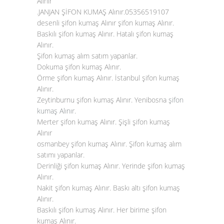
Alınır
.JANJAN ŞİFON KUMAŞ Alınır.05356519107
desenli şifon kumaş Alınır şifon kumaş Alınır.
Baskılı şifon kumaş Alınır. Hatalı şifon kumaş
Alınır.
Şifon kumaş alım satım yapanlar.
Dokuma şifon kumaş Alınır.
Örme şifon kumaş Alınır. İstanbul şifon kumaş
Alınır.
Zeytinburnu şifon kumaş Alınır. Yenibosna
şifon
kumaş Alınır
.
Merter şifon kumaş Alınır. Şişli şifon kumaş
Alınır
osmanbey şifon kumaş Alınır. Şifon kumaş alım
satımı yapanlar.
Derinliği şifon kumaş Alınır. Yerinde şifon kumaş
Alınır.
Nakit şifon kumaş Alınır. Baskı altı şifon kumaş
Alınır.
Baskılı şifon kumaş Alınır. Her birime şifon
kumaş Alınır.