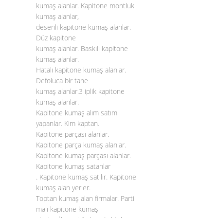
kumaş alanlar. Kapitone montluk
kumaş alanlar,
desenli kapitone kumaş alanlar.
Düz kapitone
kumaş alanlar. Baskılı kapitone
kumaş alanlar.
Hatalı kapitone kumaş alanlar.
Defoluca bir tane
kumaş alanlar.3 iplik kapitone
kumaş alanlar.
Kapitone kumaş alım satımı
yapanlar. Kim kaptan.
Kapitone parçası alanlar.
Kapitone parça kumaş alanlar.
Kapitone kumaş parçası alanlar.
Kapitone kumaş satanlar
. Kapitone kumaş satılır. Kapitone
kumaş alan yerler.
Toptan kumaş alan firmalar. Parti
malı kapitone kumaş