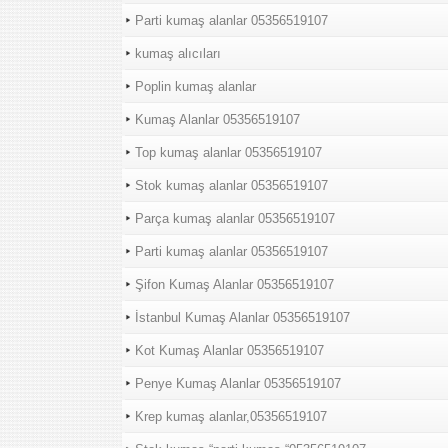
Parti kumaş alanlar 05356519107
kumaş alıcıları
Poplin kumaş alanlar
Kumaş Alanlar 05356519107
Top kumaş alanlar 05356519107
Stok kumaş alanlar 05356519107
Parça kumaş alanlar 05356519107
Parti kumaş alanlar 05356519107
Şifon Kumaş Alanlar 05356519107
İstanbul Kumaş Alanlar 05356519107
Kot Kumaş Alanlar 05356519107
Penye Kumaş Alanlar 05356519107
Krep kumaş alanlar,05356519107