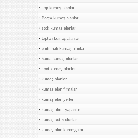
Top kumaş alanlar
Parça kumaş alanlar
stok kumaş alanlar
toptan kumaş alanlar
parti malı kumaş alanlar
hurda kumaş alanlar
spot kumaş alanlar
kumaş alanlar
kumaş alan firmalar
kumaş alan yerler
kumaş alımı yapanlar
kumaş satın alanlar
kumaş alan kumaşçılar