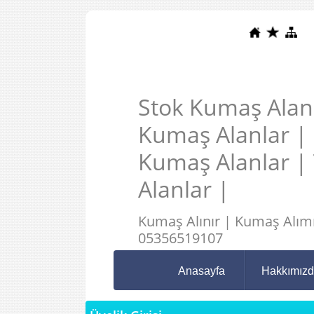
Stok Kumaş Alanl
Kumaş Alanlar |
Kumaş Alanlar |
Alanlar |
Kumaş Alınır | Kumaş Alımı
05356519107
Anasayfa
Hakkımız