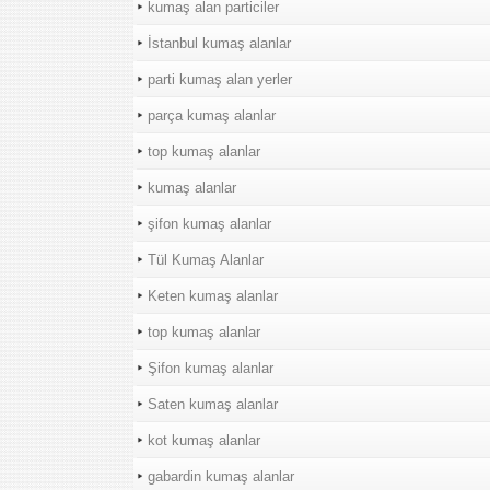
kumaş alan particiler
İstanbul kumaş alanlar
parti kumaş alan yerler
parça kumaş alanlar
top kumaş alanlar
kumaş alanlar
şifon kumaş alanlar
Tül Kumaş Alanlar
Keten kumaş alanlar
top kumaş alanlar
Şifon kumaş alanlar
Saten kumaş alanlar
kot kumaş alanlar
gabardin kumaş alanlar