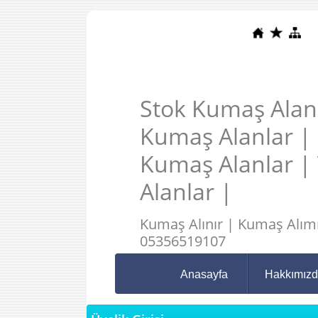
Stok Kumaş Alanl
Kumaş Alanlar |
Kumaş Alanlar |
Alanlar |
Kumaş Alınır | Kumaş Alımı
05356519107
Anasayfa
Hakkımız