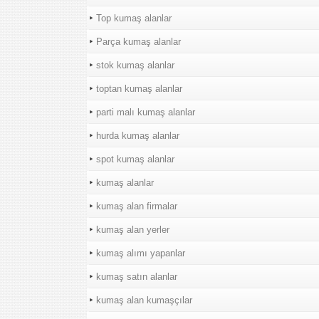
Top kumaş alanlar
Parça kumaş alanlar
stok kumaş alanlar
toptan kumaş alanlar
parti malı kumaş alanlar
hurda kumaş alanlar
spot kumaş alanlar
kumaş alanlar
kumaş alan firmalar
kumaş alan yerler
kumaş alımı yapanlar
kumaş satın alanlar
kumaş alan kumaşçılar