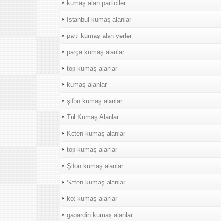
kumaş alan particiler
İstanbul kumaş alanlar
parti kumaş alan yerler
parça kumaş alanlar
top kumaş alanlar
kumaş alanlar
şifon kumaş alanlar
Tül Kumaş Alanlar
Keten kumaş alanlar
top kumaş alanlar
Şifon kumaş alanlar
Saten kumaş alanlar
kot kumaş alanlar
gabardin kumaş alanlar