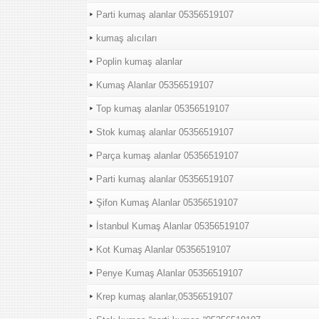
Parti kumaş alanlar 05356519107
kumaş alıcıları
Poplin kumaş alanlar
Kumaş Alanlar 05356519107
Top kumaş alanlar 05356519107
Stok kumaş alanlar 05356519107
Parça kumaş alanlar 05356519107
Parti kumaş alanlar 05356519107
Şifon Kumaş Alanlar 05356519107
İstanbul Kumaş Alanlar 05356519107
Kot Kumaş Alanlar 05356519107
Penye Kumaş Alanlar 05356519107
Krep kumaş alanlar,05356519107