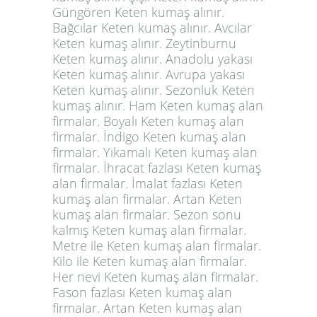
Güngören Keten kumaş alınır.
Bağcılar Keten kumaş alınır. Avcılar
Keten kumaş alınır. Zeytinburnu
Keten kumaş
alınır. Anadolu yakası
Keten kumaş alınır. Avrupa yakası
Keten kumaş alınır. Sezonluk Keten
kumaş alınır. Ham Keten kumaş alan
firmalar. Boyalı Keten kumaş alan
firmalar. İndigo Keten kumaş alan
firmalar. Yıkamalı Keten kumaş alan
firmalar. İhracat fazlası Keten kumaş
alan firmalar. İmalat fazlası Keten
kumaş alan firmalar. Artan Keten
kumaş alan firmalar. Sezon sonu
kalmış Keten kumaş alan firmalar.
Metre ile Keten kumaş alan firmalar.
Kilo ile Keten kumaş alan firmalar.
Her nevi Keten kumaş alan firmalar.
Fason fazlası Keten kumaş alan
firmalar. Artan Keten kumaş alan