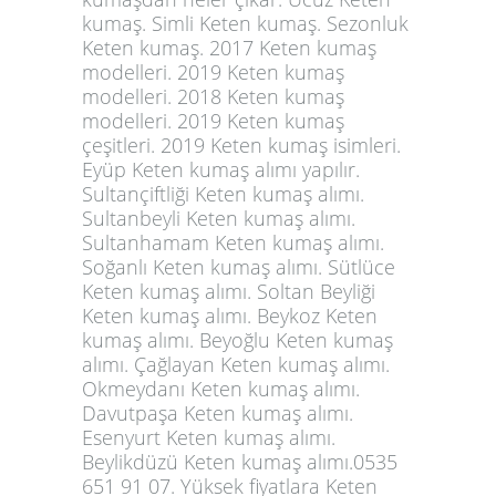
kumaş. Simli Keten kumaş. Sezonluk
Keten kumaş. 2017 Keten kumaş
modelleri. 2019 Keten kumaş
modelleri. 2018 Keten kumaş
modelleri. 2019 Keten kumaş
çeşitleri. 2019 Keten kumaş isimleri.
Eyüp Keten kumaş alımı yapılır.
Sultançiftliği Keten kumaş alımı.
Sultanbeyli Keten kumaş alımı.
Sultanhamam Keten kumaş alımı.
Soğanlı Keten kumaş alımı. Sütlüce
Keten kumaş alımı. Soltan Beyliği
Keten kumaş alımı. Beykoz Keten
kumaş alımı. Beyoğlu Keten kumaş
alımı. Çağlayan Keten kumaş alımı.
Okmeydanı Keten kumaş alımı.
Davutpaşa Keten kumaş alımı.
Esenyurt Keten kumaş alımı.
Beylikdüzü Keten kumaş alımı.0535
651 91 07. Yüksek fiyatlara Keten