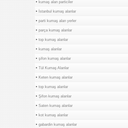
kumaş alan particiler
İstanbul kumaş alanlar
parti kumaş alan yerler
parça kumaş alanlar
top kumaş alanlar
kumaş alanlar
şifon kumaş alanlar
Tül Kumaş Alanlar
Keten kumaş alanlar
top kumaş alanlar
Şifon kumaş alanlar
Saten kumaş alanlar
kot kumaş alanlar
gabardin kumaş alanlar