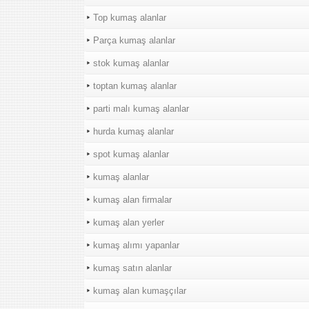
Top kumaş alanlar
Parça kumaş alanlar
stok kumaş alanlar
toptan kumaş alanlar
parti malı kumaş alanlar
hurda kumaş alanlar
spot kumaş alanlar
kumaş alanlar
kumaş alan firmalar
kumaş alan yerler
kumaş alımı yapanlar
kumaş satın alanlar
kumaş alan kumaşçılar