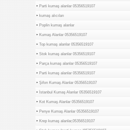
Parti kumaş alanlar 05356519107
kumaş alıcıları
Poplin kumaş alanlar
Kumaş Alanlar 05356519107
Top kumaş alanlar 05356519107
Stok kumaş alanlar 05356519107
Parça kumaş alanlar 05356519107
Parti kumaş alanlar 05356519107
Şifon Kumaş Alanlar 05356519107
İstanbul Kumaş Alanlar 05356519107
Kot Kumaş Alanlar 05356519107
Penye Kumaş Alanlar 05356519107
Krep kumaş alanlar,05356519107