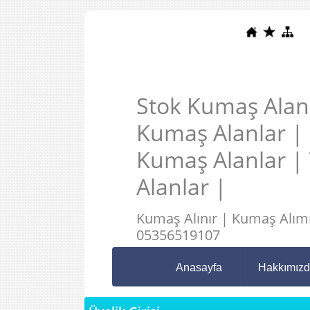
Stok Kumaş Alanl
Kumaş Alanlar |
Kumaş Alanlar |
Alanlar |
Kumaş Alınır | Kumaş Alımı
05356519107
Anasayfa
Hakkımız