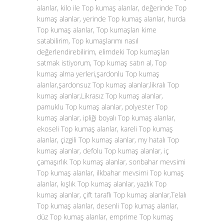
alanlar, kilo ile Top kumaş alanlar, değerinde Top
kumaş alanlar, yerinde Top kumaş alanlar, hurda
Top kumaş alanlar, Top kumaşları kime
satabilirim, Top kumaşlarımı nasıl
değerlendirebilirim, elimdeki Top kumaşları
satmak istiyorum, Top kumaş satın al, Top
kumaş alma yerleri,şardonlu Top kumaş
alanlar,şardonsuz Top kumaş alanlar,likralı Top
kumaş alanlar,Likrasız Top kumaş alanlar,
pamuklu Top kumaş alanlar, polyester Top
kumaş alanlar, ipliği boyalı Top kumaş alanlar,
ekoseli Top kumaş alanlar, kareli Top kumaş
alanlar, çizgili Top kumaş alanlar, my hatalı Top
kumaş alanlar, defolu Top kumaş alanlar, iç
çamaşırlık Top kumaş alanlar, sonbahar mevsimi
Top kumaş alanlar, ilkbahar mevsimi Top kumaş
alanlar, kışlık Top kumaş alanlar, yazlık Top
kumaş alanlar, çift taraflı Top kumaş alanlar,Telalı
Top kumaş alanlar, desenli Top kumaş alanlar,
düz Top kumaş alanlar, emprime Top kumaş