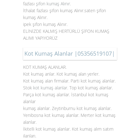
fazlası
şifon kumaş Alınır
.
İthalat fazlası şifon kumaş Alınır.saten şifon
kumaş Alınır.
ipek şifon kumaş Alınır.
ELİNİZDE KALMIŞ HERTÜRLÜ ŞİFON KUMAŞ
ALIMI YAPIYORÜZ
Kot Kumaş Alanlar |05356519107|
KOT KUMAŞ ALANLAR.
Kot kumaş anlar. Kot kumaş alan yerler.
Kot kumaş alan firmalar. Parti kot kumaş alanlar.
Stok
kot kumaş alanlar
. Top kot kumaş alanlar.
Parça kot kumaş alanlar. İstanbul kot kumaş
alanlar
kumaş alanlar. Zeytinburnu kot kumaş alanlar.
Yenibosna kot kumaş alanlar. Merter kot kumaş
alanlar.
İkitelli kot kumaş alanlar. Kot kumaş alım satım
ilanları.