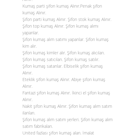
Kumaş parti şifon kumaş Alınır.Penak şifon
kumaş Alınır.
Şifon parti kumaş Alınır. Şifon stok kumaş Alınır.
Şifon top kumaş Alınır. Şifon kumaş alımı
yapanlar.
Şifon kumaş alım satımı yapanlar. Şifon kumaş
kim alır.
Şifon kumaş kimler alır. Şifon kumaş alıcıları.
Şifon kumaş satıcıları. Şifon kumaş satılır.
Şifon kumaş satanlar. Elbiselik şifon kumaş
Alınır.
Eteklik şifon kumaş Alınır. Abiye şifon kumaş
Alınır.
Fantazi şifon kumaş Alınır. İkinci el şifon kumaş
Alınır.
Nakit şifon kumaş Alınır. Şifon kumaş alım satım
ilanları.
Şifon kumaş alım satım yerleri. Şifon kumaş alım
satım fabrikaları.
United fazlası şifon kumaş alan. İmalat