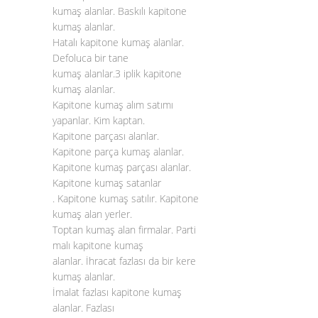
kumaş alanlar. Baskılı kapitone
kumaş alanlar.
Hatalı kapitone kumaş alanlar.
Defoluca bir tane
kumaş alanlar.3 iplik kapitone
kumaş alanlar.
Kapitone kumaş alım satımı
yapanlar. Kim kaptan.
Kapitone parçası alanlar.
Kapitone parça kumaş alanlar.
Kapitone kumaş parçası alanlar.
Kapitone kumaş satanlar
. Kapitone kumaş satılır. Kapitone
kumaş alan yerler.
Toptan kumaş alan firmalar. Parti
malı kapitone kumaş
alanlar. İhracat fazlası da bir kere
kumaş alanlar.
İmalat fazlası kapitone kumaş
alanlar. Fazlası