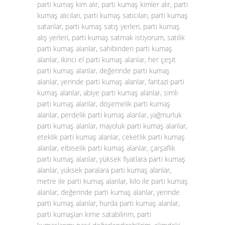
parti kumaş kim alır, parti kumaş kimler alır, parti
kumaş alıcıları, parti kumaş satıcıları, parti kumaş
satanlar, parti kumaş satış yerleri, parti kumaş
alış yerleri, parti kumaş satmak istiyorum, satılık
parti kumaş alanlar, sahibinden parti kumaş
alanlar, ikinci el parti kumaş alanlar, her çeşit
parti kumaş alanlar, değerinde parti kumaş
alanlar, yerinde parti kumaş alanlar, fantazi parti
kumaş alanlar, abiye parti kumaş alanlar, simli
parti kumaş alanlar, döşemelik parti kumaş
alanlar, perdelik parti kumaş alanlar, yağmurluk
parti kumaş alanlar, mayoluk parti kumaş alanlar,
eteklik parti kumaş alanlar, ceketlik parti kumaş
alanlar, elbiselik parti kumaş alanlar, çarşaflık
parti kumaş alanlar, yüksek fiyatlara parti kumaş
alanlar, yüksek paralara parti kumaş alanlar,
metre ile parti kumaş alanlar, kilo ile parti kumaş
alanlar, değerinde parti kumaş alanlar, yerinde
parti kumaş alanlar, hurda parti kumaş alanlar,
parti kumaşları kime satabilirim, parti