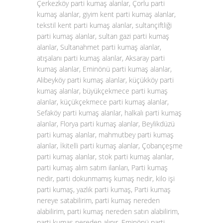
Çerkezköy parti kumaş alanlar, Çorlu parti
kumaş alanlar, giyim kent parti kumaş alanlar,
tekstil kent parti kumaş alanlar, sultançiftliği
parti kumaş alanlar, sultan gazi parti kumaş
alanlar, Sultanahmet parti kumaş alanlar,
atışalanı parti kumaş alanlar, Aksaray parti
kumaş alanlar, Eminönü parti kumaş alanlar,
Alibeyköy parti kumaş alanlar, küçükköy parti
kumaş alanlar, büyükçekmece parti kumaş
alanlar, küçükçekmece parti kumaş alanlar,
Sefaköy parti kumaş alanlar, halkalı parti kumaş
alanlar, Florya parti kumaş alanlar, Beylikdüzü
parti kumaş alanlar, mahmutbey parti kumaş
alanlar, İkitelli parti kumaş alanlar, Çobançeşme
parti kumaş alanlar, stok parti kumaş alanlar,
parti kumaş alım satım ilanları, Parti kumaş
nedir, parti dokunmamış kumaş nedir, kilo işi
parti kumaş, yazlık parti kumaş, Parti kumaş
nereye satabilirim, parti kumaş nereden
alabilirim, parti kumaş nereden satın alabilirim,
parti kumaş nereden alınır, Eminönü parti