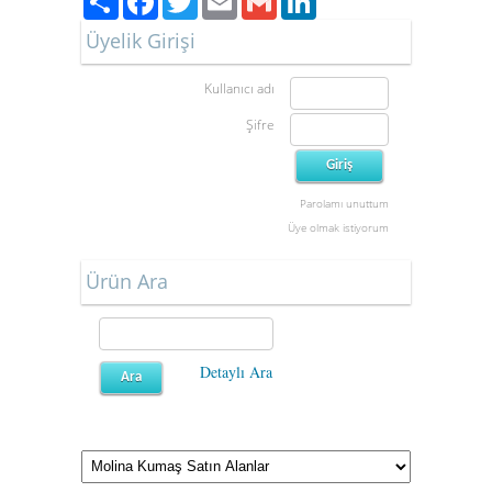
Üyelik Girişi
Kullanıcı adı
Şifre
Parolamı unuttum
Üye olmak istiyorum
Ürün Ara
Detaylı Ara