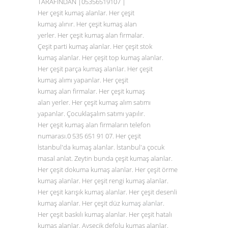
TARAFINDAN |05356519107 |
Her çeşit kumaş alanlar. Her çeşit
kumaş alınır. Her çeşit kumaş alan
yerler. Her çeşit kumaş alan firmalar.
Çeşit parti kumaş alanlar. Her çeşit stok
kumaş alanlar. Her çeşit top kumaş alanlar.
Her çeşit parça kumaş alanlar. Her çeşit
kumaş alımı yapanlar. Her çeşit
kumaş alan firmalar. Her çeşit kumaş
alan yerler. Her çeşit kumaş alım satımı
yapanlar. Çocuklaşalım satımı yapılır.
Her çeşit kumaş alan firmaların telefon
numarası.0
535 651 91 07
. Her çeşit
İstanbul'da kumaş alanlar. İstanbul'a çocuk
masal anlat. Zeytin bunda çeşit kumaş alanlar.
Her çeşit dokuma kumaş alanlar. Her çeşit örme
kumaş alanlar. Her çeşit rengi kumaş alanlar.
Her çeşit karışık kumaş alanlar. Her çeşit desenli
kumaş alanlar. Her çeşit düz
kumaş alanlar
.
Her çeşit baskılı kumaş alanlar. Her çeşit hatalı
kumaş alanlar. Ayşecik defolu kumaş alanlar.