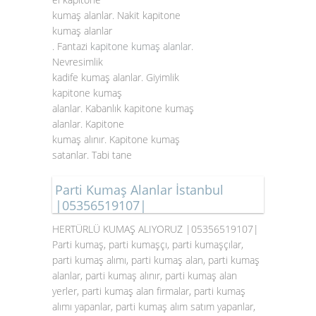
kumaş alanlar. Nakit kapitone
kumaş alanlar
. Fantazi
kapitone kumaş alanlar
.
Nevresimlik
kadife kumaş alanlar. Giyimlik
kapitone kumaş
alanlar. Kabanlık kapitone kumaş
alanlar. Kapitone
kumaş alınır. Kapitone kumaş
satanlar. Tabi tane
Parti Kumaş Alanlar İstanbul
|05356519107|
HERTÜRLÜ KUMAŞ ALIYORUZ |05356519107|
Parti kumaş, parti kumaşçı, parti kumaşçılar,
parti kumaş alımı, parti kumaş alan, parti kumaş
alanlar, parti kumaş alınır, parti kumaş alan
yerler, parti kumaş alan firmalar, parti kumaş
alımı yapanlar, parti kumaş alım satım yapanlar,