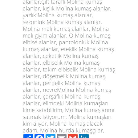
alanlar,Çift taraflı Molina kumaş
alanlar, kışlık Molina kumaş alanlar,
yazlık Molina kumaş alanlar,
sezonluk Molina kumaş alanlar,
Molina malı kumaş alanlar, Molina
malı giyim alanlar, O Molina kumaş
elbise alanlar, pantolonluk Molina
kumaş alanlar, eteklik Molina kumaş
alanlar, ceketlik Molina kumaş
alanlar, elbiselik Molina kumaş
alanlar, takım elbiselik Molina kumaş
alanlar, döşemelik Molina kumaş
alanlar, perdelik Molina kumaş
alanlar, nevreMolina Molina kumaş
alanlar, çarşaflık Molina kumaş
alanlar, elimdeki Molina kumaşları
kime satabilirim, Molina kumaşlarımı
satmak istiyorum, Molina kumaşları
kim alıyor, Molina kumaş alacak
adam, Molina hurda kumaşçılar,
Paylaş
Facebook
Twitter
Email
Gmail
LinkedIn