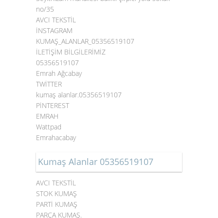
no/35
AVCI TEKSTİL
İNSTAGRAM
KUMAŞ_ALANLAR_05356519107
İLETİŞİM BİLGİLERİMİZ
05356519107
Emrah Ağcabay
TWİTTER
kumaş alanlar.05356519107
PİNTEREST
EMRAH
Wattpad
Emrahacabay
Kumaş Alanlar 05356519107
AVCI TEKSTİL
STOK KUMAŞ
PARTİ KUMAŞ
PARÇA KUMAŞ.