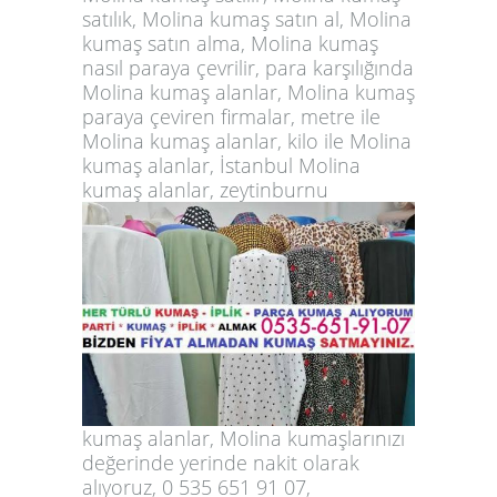
satılık, Molina kumaş satın al, Molina
kumaş satın alma, Molina kumaş
nasıl paraya çevrilir, para karşılığında
Molina kumaş alanlar, Molina kumaş
paraya çeviren firmalar, metre ile
Molina kumaş alanlar, kilo ile Molina
kumaş alanlar, İstanbul Molina
kumaş alanlar, zeytinburnu
kumaş alanlar, Molina kumaşlarınızı
değerinde yerinde nakit olarak
alıyoruz, 0 535 651 91 07,