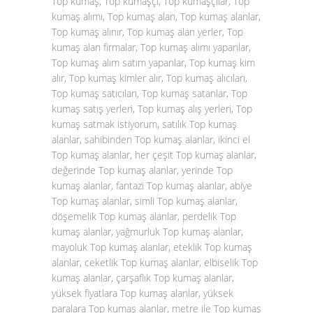
Top kumaş, Top kumaşçı, Top kumaşçılar, Top
kumaş alımı, Top kumaş alan, Top kumaş alanlar,
Top kumaş alınır, Top kumaş alan yerler, Top
kumaş alan firmalar, Top kumaş alımı yapanlar,
Top kumaş alım satım yapanlar, Top kumaş kim
alır, Top kumaş kimler alır, Top kumaş alıcıları,
Top kumaş satıcıları, Top kumaş satanlar, Top
kumaş satış yerleri, Top kumaş alış yerleri, Top
kumaş satmak istiyorum, satılık Top kumaş
alanlar, sahibinden Top kumaş alanlar, ikinci el
Top kumaş alanlar, her çeşit Top kumaş alanlar,
değerinde Top kumaş alanlar, yerinde Top
kumaş alanlar, fantazi Top kumaş alanlar, abiye
Top kumaş alanlar, simli Top kumaş alanlar,
döşemelik Top kumaş alanlar, perdelik Top
kumaş alanlar, yağmurluk Top kumaş alanlar,
mayoluk Top kumaş alanlar, eteklik Top kumaş
alanlar, ceketlik Top kumaş alanlar, elbiselik Top
kumaş alanlar, çarşaflık Top kumaş alanlar,
yüksek fiyatlara Top kumaş alanlar, yüksek
paralara Top kumaş alanlar, metre ile Top kumaş