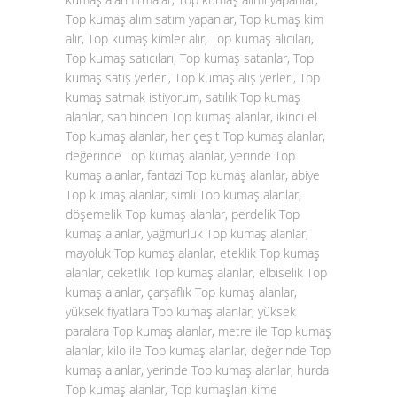
Top kumaş alım satım yapanlar, Top kumaş kim
alır, Top kumaş kimler alır, Top kumaş alıcıları,
Top kumaş satıcıları, Top kumaş satanlar, Top
kumaş satış yerleri, Top kumaş alış yerleri, Top
kumaş satmak istiyorum, satılık Top kumaş
alanlar, sahibinden Top kumaş alanlar, ikinci el
Top kumaş alanlar, her çeşit Top kumaş alanlar,
değerinde Top kumaş alanlar, yerinde Top
kumaş alanlar, fantazi Top kumaş alanlar, abiye
Top kumaş alanlar, simli Top kumaş alanlar,
döşemelik Top kumaş alanlar, perdelik Top
kumaş alanlar, yağmurluk Top kumaş alanlar,
mayoluk Top kumaş alanlar, eteklik Top kumaş
alanlar, ceketlik Top kumaş alanlar, elbiselik Top
kumaş alanlar, çarşaflık Top kumaş alanlar,
yüksek fiyatlara Top kumaş alanlar, yüksek
paralara Top kumaş alanlar, metre ile Top kumaş
alanlar, kilo ile Top kumaş alanlar, değerinde Top
kumaş alanlar, yerinde Top kumaş alanlar, hurda
Top kumaş alanlar, Top kumaşları kime