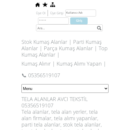
Üye Ol
Üye Girişi
Stok Kumaş Alanlar | Parti Kumaş
Alanlar | Parça Kumaş Alanlar | Top
Kumaş Alanlar |
Kumaş Alınır | Kumaş Alımı Yapan |
📞 05356519107
TELA ALANLAR AVCI TEKSTİL
05356519107
Tela alanlar, tela alan yerler, tela
alan firmalar, tela alımı yapanlar,
parti tela alanlar,
stok tela alanlar,