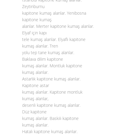
Zeytinburnu
kapitone kumaş alanlar. Yenibosna
kapitone kumaş
alanlar. Merter kapitone kumaş alanlar.
Elyaf için kapı
tele kumaş alanlar. Elyaflı kapitone
kumaş alanlar. Tren
yolu tep tane kumaş alanlar.
Baklava dilim kapitone
kumaş alanlar. Montluk kapitone
kumaş alanlar.
Astarlık kapitone kumaş alanlar.
Kapitone astar
kumaş alanlar. Kapitone montluk
kumaş alanlar,
desenli kapitone kumaş alanlar.
Düz kapitone
kumaş alanlar. Baskılı kapitone
kumaş alanlar.
Hatalı kapitone kumaş alanlar.