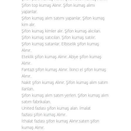
Şifon top kumaş Alınır. Şifon kumaş alımı
yapanlar.
Şifon kumaş alım satımı yapanlar. Şifon kumaş
kim alır.
Şifon kumaş kimler alır. Şifon kumaş alıcıları.
Şifon kumaş satıcıları. Şifon kumaş satılır.
Şifon kumaş satanlar. Elbiselik şifon kumaş
Alınır.
Eteklik şifon kumaş Alınır. Abiye şifon kumaş
Alınır.
Fantazi şifon kumaş Alınır. İkinci el şifon kumaş
Alınır.
Nakit şifon kumaş Alınır. Şifon kumaş alım satım
ilanları.
Şifon kumaş alım satım yerleri. Şifon kumaş alım
satım fabrikaları.
United fazlası şifon kumaş alan. İmalat
fazlası
şifon kumaş Alınır
.
İthalat fazlası şifon kumaş Alınır.saten şifon
kumaş Alınır.