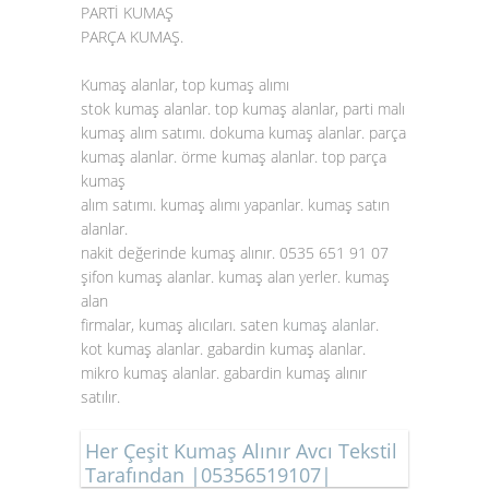
PARTİ KUMAŞ
PARÇA KUMAŞ.
Kumaş alanlar, top kumaş alımı
stok kumaş alanlar. top kumaş alanlar, parti malı
kumaş alım satımı. dokuma kumaş alanlar. parça
kumaş alanlar. örme kumaş alanlar. top parça
kumaş
alım satımı. kumaş alımı yapanlar. kumaş satın
alanlar.
nakit değerinde kumaş alınır. 0535 651 91 07
şifon kumaş alanlar. kumaş alan yerler. kumaş
alan
firmalar, kumaş alıcıları. saten
kumaş alanlar
.
kot kumaş alanlar. gabardin kumaş alanlar.
mikro kumaş alanlar. gabardin kumaş alınır
satılır.
Her Çeşit Kumaş Alınır Avcı Tekstil
Tarafından |05356519107|