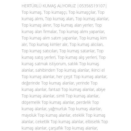
HERTÜRLÜ KUMAŞ ALIYORUZ |05356519107|
Top kumaş, Top kumaşçı, Top kumaşçılar, Top
kumaş alımı, Top kumaş alan, Top kumaş alanlar,
Top kumaş alınır, Top kumaş alan yerler, Top
kumaş alan firmalar, Top kumaş alımı yapanlar,
Top kumaş alım satım yapanlar, Top kumaş kim
alır, Top kumaş kimler alır, Top kumaş alıcıları,
Top kumaş satıcıları, Top kumaş satanlar, Top
kumaş satış yerleri, Top kumaş alış yerleri, Top
kumaş satmak istiyorum, satılık Top kumaş
alanlar, sahibinden Top kumaş alanlar, ikinci el
Top kumaş alanlar, her çeşit Top kumaş alanlar,
değerinde Top kumaş alanlar, yerinde Top
kumaş alanlar, fantazi Top kumaş alanlar, abiye
Top kumaş alanlar, simli Top kumaş alanlar,
döşemelik Top kumaş alanlar, perdelik Top
kumaş alanlar, yağmurluk Top kumaş alanlar,
mayoluk Top kumaş alanlar, eteklik Top kumaş
alanlar, ceketlik Top kumaş alanlar, elbiselik Top
kumaş alanlar, çarşaflık Top kumaş alanlar,