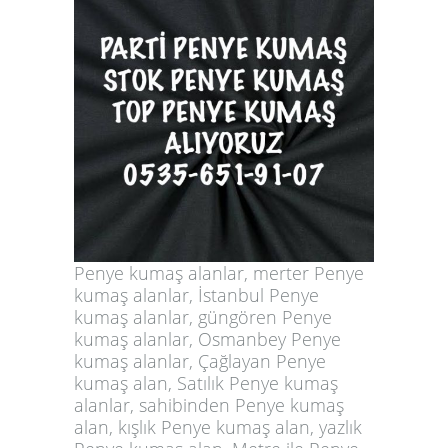
Penye kumaş alanlar, merter Penye
kumaş alanlar, İstanbul Penye
kumaş alanlar, güngören Penye
kumaş alanlar, Osmanbey Penye
kumaş alanlar, Çağlayan Penye
kumaş alan, Satılık Penye kumaş
alanlar, sahibinden Penye kumaş
alan, kışlık Penye kumaş alan, yazlık