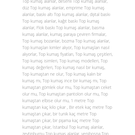
Top kumaş alanlar, desenli Top kumaş alanlar,
düz Top kumaş alanlar, emprime Top kumaş
alanlar, baskı altı Top kumaş alanlar, dijital baskı
Top kumaş alanlar, kağıt baskı Top kumaş
alanlar, Flok baskı Top kumaş alanlar, basma
kumaş alanlar, kumaş paraya çeviren firmalar,
Top kumaş bozanlar, bozma Top kumaş alanlar,
Top kumaşları kimler alıyor, Top kumaşları nasıl
alıyorlar, Top kumaş fiyatları, Top kumaş çeşitleri,
Top kumaş isimleri, Top kumaş modelleri, Top
kumaş değerleri, Top kumaş nasıl bir kumaş,
Top kumaştan ne olur, Top kumaş kalın bir
kumaş mı, Top kumaş ince bir kumaş mı, Top
kumaştan gömlek olur mu, Top kumaştan ceket
olur mu, Top kumaştan pantolon olur mu, Top
kumaştan elbise olur mu, 1 metre Top
kumaştan kaç kilo çıkar , Bir etek kaç metre Top
kumaştan çıkar, bir tunik kaç metre Top
kumaştan çıkar, bir pijama kaç metre Top
kumaştan çıkar, İstanbul Top kumaş alanlar,
zeytinburnu Top kumaş alanlar, yenibosna Top