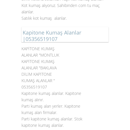
Kot kumaş alıyoruz. Sahibinden com tu maç
alanlar.
Satılık kot kumaş alanlar.
Kapitone Kumaş Alanlar
|05356519107
KAPİTONE KUMAŞ
ALANLAR "MONTLUK
KAPİTONE KUMAŞ
ALANLAR "BAKLAVA
DİLİM KAPİTONE
KUMAŞ ALANLAR "
05356519107
Kapitone kumaş alanlar. Kapitone
kumaş alınır.
Parti kumaş alan yerler. Kapitone
kumaş alan firmalar.
Parti kapitone kumaş alanlar. Stok
kapitone kumaş alanlar.