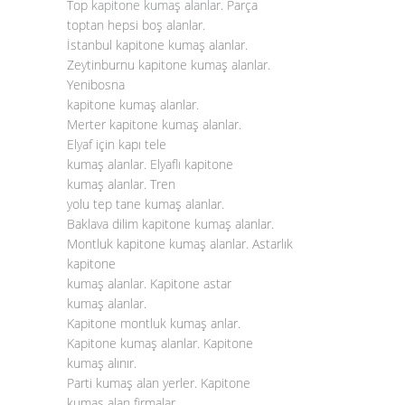
Top
kapitone kumaş alanlar
. Parça
toptan hepsi boş alanlar.
İstanbul kapitone kumaş alanlar.
Zeytinburnu kapitone kumaş alanlar.
Yenibosna
kapitone kumaş alanlar.
Merter kapitone kumaş alanlar.
Elyaf için kapı tele
kumaş alanlar. Elyaflı kapitone
kumaş alanlar. Tren
yolu tep tane kumaş alanlar.
Baklava dilim kapitone kumaş alanlar.
Montluk kapitone kumaş alanlar. Astarlık
kapitone
kumaş alanlar. Kapitone astar
kumaş alanlar.
Kapitone montluk kumaş anlar.
Kapitone kumaş alanlar. Kapitone
kumaş alınır.
Parti kumaş alan yerler. Kapitone
kumaş alan firmalar.