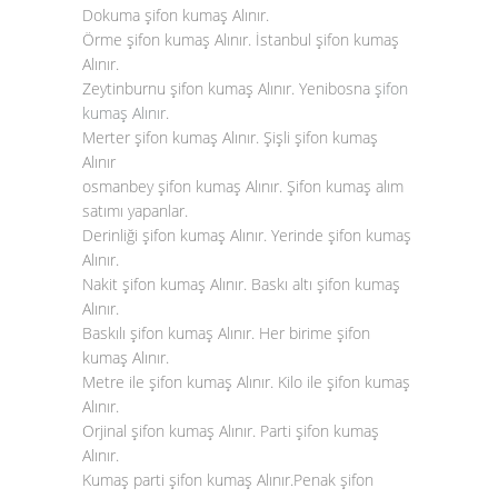
Dokuma şifon kumaş Alınır.
Örme şifon kumaş Alınır. İstanbul şifon kumaş
Alınır.
Zeytinburnu şifon kumaş Alınır. Yenibosna
şifon
kumaş Alınır
.
Merter şifon kumaş Alınır. Şişli şifon kumaş
Alınır
osmanbey şifon kumaş Alınır. Şifon kumaş alım
satımı yapanlar.
Derinliği şifon kumaş Alınır. Yerinde şifon kumaş
Alınır.
Nakit şifon kumaş Alınır. Baskı altı şifon kumaş
Alınır.
Baskılı şifon kumaş Alınır. Her birime şifon
kumaş Alınır.
Metre ile şifon kumaş Alınır. Kilo ile şifon kumaş
Alınır.
Orjinal şifon kumaş Alınır. Parti şifon kumaş
Alınır.
Kumaş parti şifon kumaş Alınır.Penak şifon