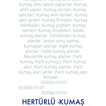
Kumaş alım satımı yapanlar. Kumaş
alımı yapılır. Kumaş alıcıları. Kumaş
satıcıları. Kumaş alım ilanları. Kumaş
alım yerleri. Kumaş firmaları. Kumaş
fabrikaları. Kumaş çeşitleri. Kumaş
isimleri. Kumaş modelleri. Satılık
kumaş alanlar. Sahibinden kumaş
alanlar. Sezon sonu kalmış
kumaşları alanlar. Kışlık kumaş
alanlar. Yazlık kumaş alanlar.
Mevsimlik kumaş alanlar. Parti
kumaş. Parti kumaşçı. Parti kumaş
alan. Parti kumaş alanlar. Parti
kumaş alan yerler.
Parti kumaş alan
firmalar
.
05356519107
05356519107
05356519107