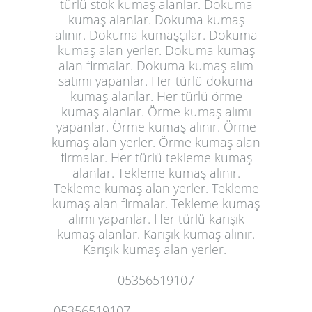
türlü
stok kumaş alanlar
. Dokuma
kumaş alanlar. Dokuma kumaş
alınır. Dokuma kumaşçılar. Dokuma
kumaş alan yerler. Dokuma kumaş
alan firmalar. Dokuma kumaş alım
satımı yapanlar. Her türlü dokuma
kumaş alanlar. Her türlü örme
kumaş alanlar. Örme kumaş alımı
yapanlar. Örme kumaş alınır. Örme
kumaş alan yerler. Örme kumaş alan
firmalar. Her türlü tekleme kumaş
alanlar. Tekleme kumaş alınır.
Tekleme kumaş alan yerler. Tekleme
kumaş alan firmalar. Tekleme kumaş
alımı yapanlar. Her türlü karışık
kumaş alanlar. Karışık kumaş alınır.
Karışık
kumaş alan yerler
.
05356519107
05356519107