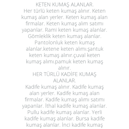
KETEN KUMAŞ ALANLAR.
Her türlü keten kumaş alınır. Keten
kumaş alan yerler. Keten kumaş alan
firmalar. Keten kumaş alım satımı
yapanlar. Rami keten kumaş alanlar.
Gömleklik keten kumaş alanlar.
Pantolonluk keten kumaş
alanlar.ketene keten alımı.şantuk
keten kumaş alınır.çuval keten
kumaş alımı.pamuk keten kumaş
alınır.
HER TÜRLÜ KADİFE KUMAŞ
ALANLAR.
Kadife kumaş alınır. Kadife kumaş
alan yerler. Kadife kumaş alan
firmalar. Kadife kumaş alımı satımı
yapanlar. İthal kadife kumaş alanlar.
Pullu kadife kumaş alanlar. Yerli
kadife kumaş alanlar. Bursa kadife
kumaş alanlar. İnci kadife kumaş