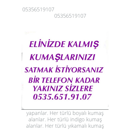
05356519107
05356519107
yapanlar. Her türlü boyalı kumaş
alanlar. Her türlü indigo kumaş
alanlar. Her türlü yıkamalı kumaş