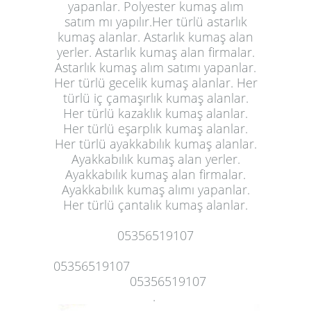
yapanlar. Polyester kumaş alım
satım mı yapılır.Her türlü astarlık
kumaş alanlar. Astarlık kumaş alan
yerler. Astarlık kumaş alan firmalar.
Astarlık kumaş alım satımı yapanlar.
Her türlü gecelik kumaş alanlar. Her
türlü iç çamaşırlık kumaş alanlar.
Her türlü kazaklık kumaş alanlar.
Her türlü eşarplık kumaş alanlar.
Her türlü ayakkabılık kumaş alanlar.
Ayakkabılık kumaş alan yerler.
Ayakkabılık kumaş alan firmalar.
Ayakkabılık
kumaş alımı yapanlar
.
Her türlü çantalık kumaş alanlar.
05356519107
05356519107
05356519107
.