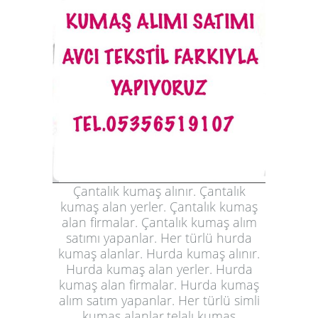
Çantalık kumaş alınır. Çantalık
kumaş alan yerler. Çantalık kumaş
alan firmalar. Çantalık kumaş alım
satımı yapanlar. Her türlü hurda
kumaş alanlar. Hurda kumaş alınır.
Hurda kumaş alan yerler. Hurda
kumaş alan firmalar. Hurda kumaş
alım satım yapanlar. Her türlü simli
kumaş alanlar.telalı kumaş