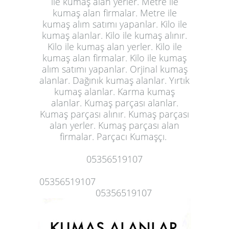
ile kumaş alan yerler. Metre ile
kumaş alan firmalar. Metre ile
kumaş alım satımı yapanlar. Kilo ile
kumaş alanlar. Kilo ile kumaş alınır.
Kilo ile kumaş alan yerler. Kilo ile
kumaş alan firmalar. Kilo ile kumaş
alım satımı yapanlar. Orjinal kumaş
alanlar. Dağınık kumaş alanlar. Yırtık
kumaş alanlar. Karma kumaş
alanlar. Kumaş parçası alanlar.
Kumaş parçası alınır.
Kumaş parçası
alan yerler
. Kumaş parçası alan
firmalar. Parçacı Kumaşçı.
05356519107
05356519107
05356519107