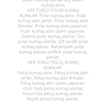
kumaş alımı.
HER TÜRLÜ POLAR KUMAŞ
ALANLAR. Polar kumaş alınır. Polar
kumaş alan yerler. Polar kumaş alan
firmalar. Polar kumaş alımı yapanlar.
Polar kumaş alım satımı yapanlar.
Desenli polar kumaş alanlar. Düz
polar kumaş alanlar. Çift taraflı polar
kumaş alanlar. Battaniyelik polar
kumaş alanlar.antifirik polar kumaş
alanlar.
HER TÜRLÜ PELÜŞ KUMAŞ
ALANLAR.
Peluş kumaş alınır. Peluş kumaş alan
yerler. Peluş kumaş alan firmalar.
Peluş kumaş alım satımı yapanlar.
Uzun tüylü peluş kumaş alanlar.
Koyun tüü
peluş kumaş alanlar
.
Küçük peluş kumaş alanlar.