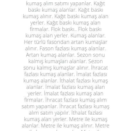
kumaş alım satımı yapanlar. Kağıt
baskı kumaş alanlar. Kağıt baskı
kumaş alınır. Kağıt baskı kumaş alan
yerler. Kağıt baskı kumaş alan
firmalar. Flok baskı.. Flok baskı
kumaş alan yerler. Kumaş alanlar.
Her türlü fasondan artan kumaşlar
alınır. Fason fazlası kumaş alanlar.
Artan kumaş alanlar. Sezon sonu
kalmış kumaşları alanlar. Sezon
sonu kalmış kumaşlar alınır. İhracat
fazlası kumaş alanlar. İmalat fazlası
kumaş alanlar. İthalat fazlası kumaş
alanlar. İmalat fazlası kumaş alan
yerler. İmalat fazlası kumaş alan
firmalar. İhracat fazlası kumaş alım
satım yapanlar. İhracat fazlası kumaş
alım satım yapılır. İthalat fazlası
kumaş alan yerler. Metre ile kumaş
alanlar. Metre ile kumaş alınır. Metre