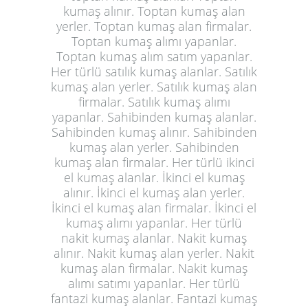
kumaş alınır. Toptan kumaş alan
yerler. Toptan kumaş alan firmalar.
Toptan kumaş alımı yapanlar.
Toptan kumaş alım satım yapanlar.
Her türlü satılık kumaş alanlar. Satılık
kumaş alan yerler. Satılık kumaş alan
firmalar. Satılık kumaş alımı
yapanlar. Sahibinden kumaş alanlar.
Sahibinden kumaş alınır. Sahibinden
kumaş alan yerler. Sahibinden
kumaş alan firmalar. Her türlü ikinci
el kumaş alanlar. İkinci el kumaş
alınır. İkinci el kumaş alan yerler.
İkinci el kumaş alan firmalar. İkinci el
kumaş alımı yapanlar. Her türlü
nakit kumaş alanlar. Nakit kumaş
alınır. Nakit kumaş alan yerler. Nakit
kumaş alan firmalar. Nakit kumaş
alımı satımı yapanlar. Her türlü
fantazi kumaş alanlar. Fantazi kumaş