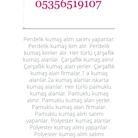
Perdelik kumaş alım satımı yapanlar.
Perdelik kumaş kim alır. Perdelik
kumaş kimler alır. Her türlü çarşaflık
kumaş alanlar. Çarşaflık kumaş alınır.
Çarşaflık kumaş alan yerler. Çarşaflık
kumaş alan firmalar.1 a kumaş
alanlar.2a kumaş alanlar.ıskarta
kumaş alanlar. Her türlü pamuklu
kumaş alanlar. Pamuklu kumaş
alınır. Pamuklu kumaş alan yerler.
Pamuklu kumaş alan firmalar.
Pamuklu kumaş alım satımı
yapanlar. Polyester kumaş alanlar.
Polyester kumaş alımı yapanlar.
Polyester kumaş alım satımı