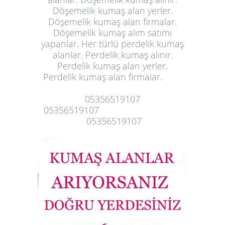
Döşemelik kumaş alan yerler.
Döşemelik kumaş alan firmalar.
Döşemelik kumaş alım satımı
yapanlar. Her türlü perdelik kumaş
alanlar. Perdelik kumaş alınır.
Perdelik kumaş alan yerler.
Perdelik
kumaş alan firmalar
.
05356519107
05356519107
05356519107