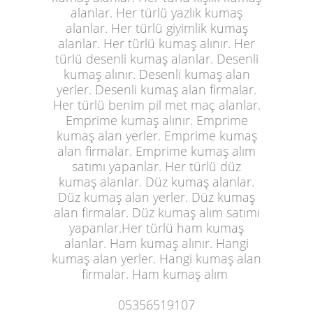
alanlar. Her türlü yazlık kumaş
alanlar. Her türlü giyimlik kumaş
alanlar. Her türlü kumaş alınır. Her
türlü desenli kumaş alanlar. Desenli
kumaş alınır. Desenli kumaş alan
yerler. Desenli kumaş alan firmalar.
Her türlü benim pil met maç alanlar.
Emprime kumaş alınır. Emprime
kumaş alan yerler. Emprime kumaş
alan firmalar. Emprime kumaş alım
satımı yapanlar. Her türlü düz
kumaş alanlar. Düz kumaş alanlar.
Düz kumaş alan yerler. Düz kumaş
alan firmalar. Düz kumaş alım satımı
yapanlar.Her türlü ham kumaş
alanlar. Ham
kumaş alınır
. Hangi
kumaş alan yerler. Hangi kumaş alan
firmalar. Ham kumaş alım
05356519107