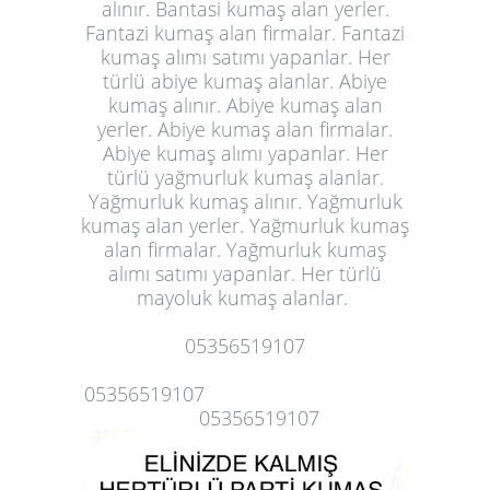
alınır. Bantasi kumaş alan yerler.
Fantazi kumaş alan firmalar. Fantazi
kumaş alımı satımı yapanlar. Her
türlü abiye kumaş alanlar. Abiye
kumaş alınır. Abiye kumaş alan
yerler. Abiye kumaş alan firmalar.
Abiye kumaş alımı yapanlar. Her
türlü yağmurluk kumaş alanlar.
Yağmurluk kumaş alınır. Yağmurluk
kumaş alan yerler. Yağmurluk kumaş
alan firmalar. Yağmurluk
kumaş
alımı satımı yapanlar
. Her türlü
mayoluk kumaş alanlar.
05356519107
05356519107
05356519107