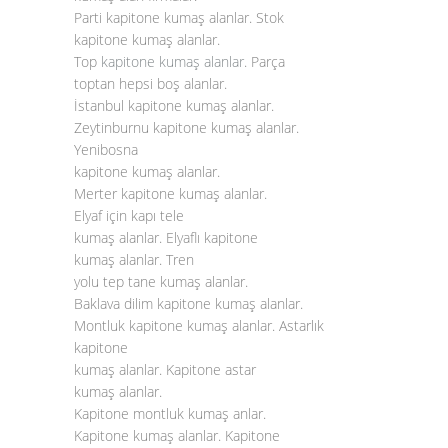
Parti kapitone kumaş alanlar. Stok
kapitone kumaş alanlar.
Top
kapitone kumaş alanlar
. Parça
toptan hepsi boş alanlar.
İstanbul kapitone kumaş alanlar.
Zeytinburnu kapitone kumaş alanlar.
Yenibosna
kapitone kumaş alanlar.
Merter kapitone kumaş alanlar.
Elyaf için kapı tele
kumaş alanlar. Elyaflı kapitone
kumaş alanlar. Tren
yolu tep tane kumaş alanlar.
Baklava dilim kapitone kumaş alanlar.
Montluk kapitone kumaş alanlar. Astarlık
kapitone
kumaş alanlar. Kapitone astar
kumaş alanlar.
Kapitone montluk kumaş anlar.
Kapitone kumaş alanlar. Kapitone