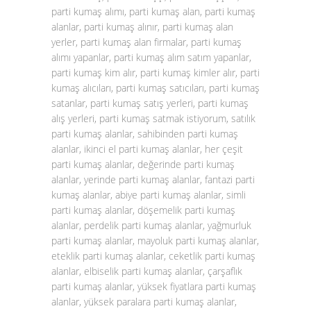
parti kumaş alımı, parti kumaş alan, parti kumaş
alanlar, parti kumaş alınır, parti kumaş alan
yerler, parti kumaş alan firmalar, parti kumaş
alımı yapanlar, parti kumaş alım satım yapanlar,
parti kumaş kim alır, parti kumaş kimler alır, parti
kumaş alıcıları, parti kumaş satıcıları, parti kumaş
satanlar, parti kumaş satış yerleri, parti kumaş
alış yerleri, parti kumaş satmak istiyorum, satılık
parti kumaş alanlar, sahibinden parti kumaş
alanlar, ikinci el parti kumaş alanlar, her çeşit
parti kumaş alanlar, değerinde parti kumaş
alanlar, yerinde parti kumaş alanlar, fantazi parti
kumaş alanlar, abiye parti kumaş alanlar, simli
parti kumaş alanlar, döşemelik parti kumaş
alanlar, perdelik parti kumaş alanlar, yağmurluk
parti kumaş alanlar, mayoluk parti kumaş alanlar,
eteklik parti kumaş alanlar, ceketlik parti kumaş
alanlar, elbiselik parti kumaş alanlar, çarşaflık
parti kumaş alanlar, yüksek fiyatlara parti kumaş
alanlar, yüksek paralara parti kumaş alanlar,