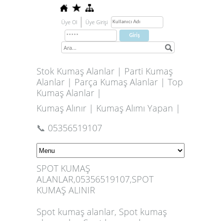
Üye Ol
Üye Girişi
Stok Kumaş Alanlar | Parti Kumaş
Alanlar | Parça Kumaş Alanlar | Top
Kumaş Alanlar |
Kumaş Alınır | Kumaş Alımı Yapan |
📞 05356519107
SPOT KUMAŞ
ALANLAR,05356519107,SPOT
KUMAŞ ALINIR
Spot kumaş alanlar, Spot kumaş