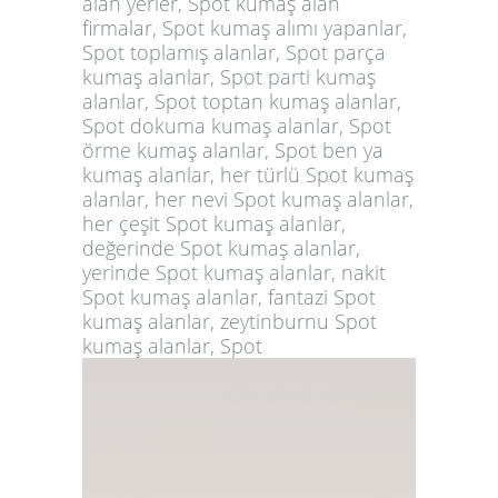
alan yerler, Spot kumaş alan
firmalar, Spot kumaş alımı yapanlar,
Spot toplamış alanlar, Spot parça
kumaş alanlar, Spot parti kumaş
alanlar, Spot toptan kumaş alanlar,
Spot dokuma kumaş alanlar, Spot
örme kumaş alanlar, Spot ben ya
kumaş alanlar, her türlü Spot kumaş
alanlar, her nevi Spot kumaş alanlar,
her çeşit Spot kumaş alanlar,
değerinde Spot kumaş alanlar,
yerinde Spot kumaş alanlar, nakit
Spot kumaş alanlar, fantazi Spot
kumaş alanlar, zeytinburnu Spot
kumaş alanlar, Spot