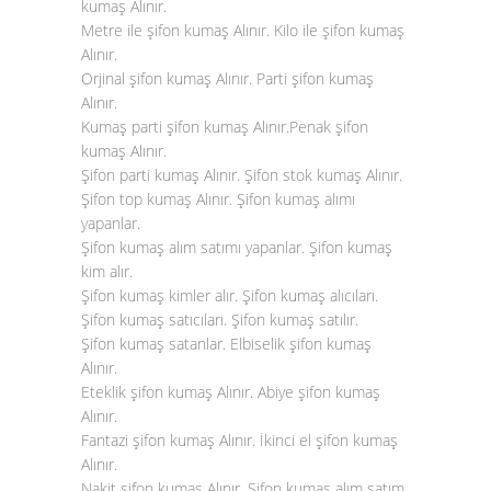
kumaş Alınır.
Metre ile şifon kumaş Alınır. Kilo ile şifon kumaş
Alınır.
Orjinal şifon kumaş Alınır. Parti şifon kumaş
Alınır.
Kumaş parti şifon kumaş Alınır.Penak şifon
kumaş Alınır.
Şifon parti kumaş Alınır. Şifon stok kumaş Alınır.
Şifon top kumaş Alınır. Şifon kumaş alımı
yapanlar.
Şifon kumaş alım satımı yapanlar. Şifon kumaş
kim alır.
Şifon kumaş kimler alır. Şifon kumaş alıcıları.
Şifon kumaş satıcıları. Şifon kumaş satılır.
Şifon kumaş satanlar. Elbiselik şifon kumaş
Alınır.
Eteklik şifon kumaş Alınır. Abiye şifon kumaş
Alınır.
Fantazi şifon kumaş Alınır. İkinci el şifon kumaş
Alınır.
Nakit şifon kumaş Alınır. Şifon kumaş alım satım