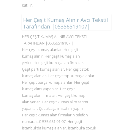
satılır.
Her Çeşit Kumaş Alınır Avcı Tekstil
Tarafından |05356519107|
HER ÇEŞİT KUMAŞ ALINIR AVCI TEKSTİL
TARAFINDAN |05356519107 |
Her çeşit kumaş alanlar. Her çeşit
kumaş alınır. Her çeşit kumaş alan
yerler. Her çeşit kumaş alan firmalar.
Çeşit parti kumaş alanlar. Her çeşit stok
kumaş alanlar. Her çeşit top kumaş alanlar.
Her çeşit parça kumaş alanlar. Her çeşit
kumaş alımı yapanlar. Her çeşit
kumaş alan firmalar. Her çeşit kumaş
alan yerler. Her çeşit kumaş alım satımı
yapanlar. Çocuklaşalım satımı yapılır.
Her çeşit kumaş alan firmaların telefon
numarası.0
535 651 91 07
. Her çeşit
İstanbul'da kumaş alanlar. İstanbul'a çocuk