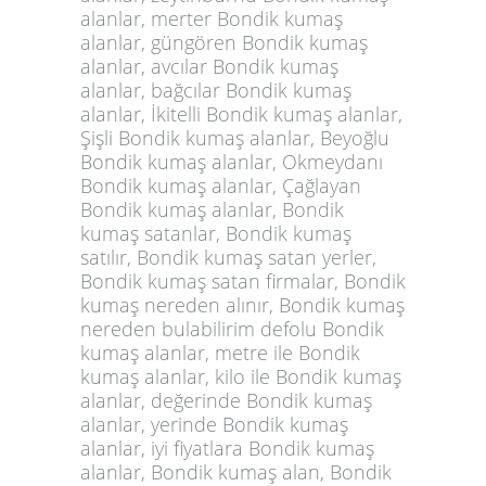
alanlar, merter Bondik kumaş
alanlar, güngören Bondik kumaş
alanlar, avcılar Bondik kumaş
alanlar, bağcılar Bondik kumaş
alanlar, İkitelli Bondik kumaş alanlar,
Şişli Bondik kumaş alanlar, Beyoğlu
Bondik kumaş alanlar, Okmeydanı
Bondik kumaş alanlar, Çağlayan
Bondik kumaş alanlar, Bondik
kumaş satanlar, Bondik kumaş
satılır, Bondik kumaş satan yerler,
Bondik kumaş satan firmalar, Bondik
kumaş nereden alınır, Bondik kumaş
nereden bulabilirim defolu Bondik
kumaş alanlar, metre ile Bondik
kumaş alanlar, kilo ile Bondik kumaş
alanlar, değerinde Bondik kumaş
alanlar, yerinde Bondik kumaş
alanlar, iyi fiyatlara Bondik kumaş
alanlar, Bondik kumaş alan, Bondik