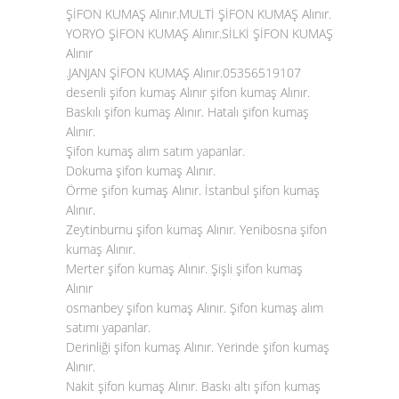
ŞİFON KUMAŞ Alınır.MULTİ ŞİFON KUMAŞ Alınır.
YORYO ŞİFON KUMAŞ Alınır.SİLKİ ŞİFON KUMAŞ
Alınır
.JANJAN ŞİFON KUMAŞ Alınır.05356519107
desenli şifon kumaş Alınır şifon kumaş Alınır.
Baskılı şifon kumaş Alınır. Hatalı şifon kumaş
Alınır.
Şifon kumaş alım satım yapanlar.
Dokuma şifon kumaş Alınır.
Örme şifon kumaş Alınır. İstanbul şifon kumaş
Alınır.
Zeytinburnu şifon kumaş Alınır. Yenibosna
şifon
kumaş Alınır
.
Merter şifon kumaş Alınır. Şişli şifon kumaş
Alınır
osmanbey şifon kumaş Alınır. Şifon kumaş alım
satımı yapanlar.
Derinliği şifon kumaş Alınır. Yerinde şifon kumaş
Alınır.
Nakit şifon kumaş Alınır. Baskı altı şifon kumaş