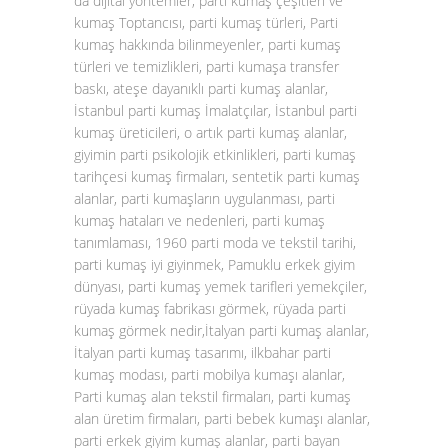
da dijital yöntemler, parti kumaş çeşitleri ve
kumaş Toptancısı, parti kumaş türleri, Parti
kumaş hakkında bilinmeyenler, parti kumaş
türleri ve temizlikleri, parti kumaşa transfer
baskı, ateşe dayanıklı parti kumaş alanlar,
İstanbul parti kumaş İmalatçılar, İstanbul parti
kumaş üreticileri, o artık parti kumaş alanlar,
giyimin parti psikolojik etkinlikleri, parti kumaş
tarihçesi kumaş firmaları, sentetik parti kumaş
alanlar, parti kumaşların uygulanması, parti
kumaş hataları ve nedenleri, parti kumaş
tanımlaması, 1960 parti moda ve tekstil tarihi,
parti kumaş iyi giyinmek, Pamuklu erkek giyim
dünyası, parti kumaş yemek tarifleri yemekçiler,
rüyada kumaş fabrikası görmek, rüyada parti
kumaş görmek nedir,İtalyan parti kumaş alanlar,
İtalyan parti kumaş tasarımı, ilkbahar parti
kumaş modası, parti mobilya kumaşı alanlar,
Parti kumaş alan tekstil firmaları, parti kumaş
alan üretim firmaları, parti bebek kumaşı alanlar,
parti erkek giyim kumaş alanlar, parti bayan