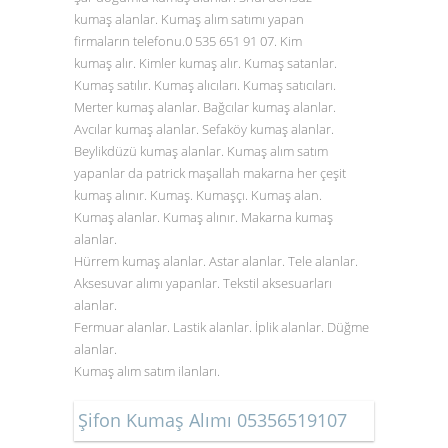
kumaş alanlar. Kumaş alım satımı yapan
firmaların telefonu.0
535 651 91 07
. Kim
kumaş alır. Kimler kumaş alır. Kumaş satanlar.
Kumaş satılır. Kumaş alıcıları. Kumaş satıcıları.
Merter kumaş alanlar. Bağcılar kumaş alanlar.
Avcılar kumaş alanlar. Sefaköy kumaş alanlar.
Beylikdüzü kumaş alanlar. Kumaş alım satım
yapanlar da patrick maşallah makarna her çeşit
kumaş alınır. Kumaş. Kumaşçı. Kumaş alan.
Kumaş alanlar. Kumaş alınır. Makarna kumaş
alanlar.
Hürrem kumaş alanlar. Astar alanlar. Tele alanlar.
Aksesuvar alımı yapanlar. Tekstil aksesuarları
alanlar.
Fermuar alanlar. Lastik alanlar. İplik alanlar. Düğme
alanlar.
Kumaş alım satım ilanları.
Şifon Kumaş Alımı 05356519107