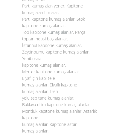
Parti kumaş alan yerler. Kapitone
kumaş alan firmalar.
Parti kapitone kumaş alanlar. Stok
kapitone kumaş alanlar.
Top
kapitone kumaş alanlar
. Parça
toptan hepsi boş alanlar.
İstanbul kapitone kumaş alanlar.
Zeytinburnu kapitone kumaş alanlar.
Yenibosna
kapitone kumaş alanlar.
Merter kapitone kumaş alanlar.
Elyaf için kapı tele
kumaş alanlar. Elyaflı kapitone
kumaş alanlar. Tren
yolu tep tane kumaş alanlar.
Baklava dilim kapitone kumaş alanlar.
Montluk kapitone kumaş alanlar. Astarlık
kapitone
kumaş alanlar. Kapitone astar
kumaş alanlar.