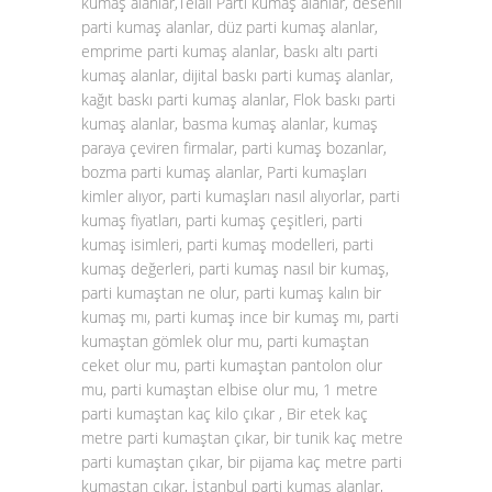
kumaş alanlar,Telalı Parti kumaş alanlar, desenli
parti kumaş alanlar, düz parti kumaş alanlar,
emprime parti kumaş alanlar, baskı altı parti
kumaş alanlar, dijital baskı parti kumaş alanlar,
kağıt baskı parti kumaş alanlar, Flok baskı parti
kumaş alanlar, basma kumaş alanlar, kumaş
paraya çeviren firmalar, parti kumaş bozanlar,
bozma parti kumaş alanlar, Parti kumaşları
kimler alıyor, parti kumaşları nasıl alıyorlar, parti
kumaş fiyatları, parti kumaş çeşitleri, parti
kumaş isimleri, parti kumaş modelleri, parti
kumaş değerleri, parti kumaş nasıl bir kumaş,
parti kumaştan ne olur, parti kumaş kalın bir
kumaş mı, parti kumaş ince bir kumaş mı, parti
kumaştan gömlek olur mu, parti kumaştan
ceket olur mu, parti kumaştan pantolon olur
mu, parti kumaştan elbise olur mu, 1 metre
parti kumaştan kaç kilo çıkar , Bir etek kaç
metre parti kumaştan çıkar, bir tunik kaç metre
parti kumaştan çıkar, bir pijama kaç metre parti
kumaştan çıkar, İstanbul parti kumaş alanlar,