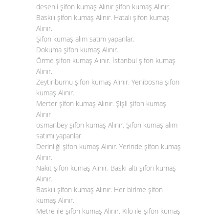
desenli şifon kumaş Alınır şifon kumaş Alınır.
Baskılı şifon kumaş Alınır. Hatalı şifon kumaş
Alınır.
Şifon kumaş alım satım yapanlar.
Dokuma şifon kumaş Alınır.
Örme şifon kumaş Alınır. İstanbul şifon kumaş
Alınır.
Zeytinburnu şifon kumaş Alınır. Yenibosna
şifon
kumaş Alınır
.
Merter şifon kumaş Alınır. Şişli şifon kumaş
Alınır
osmanbey şifon kumaş Alınır. Şifon kumaş alım
satımı yapanlar.
Derinliği şifon kumaş Alınır. Yerinde şifon kumaş
Alınır.
Nakit şifon kumaş Alınır. Baskı altı şifon kumaş
Alınır.
Baskılı şifon kumaş Alınır. Her birime şifon
kumaş Alınır.
Metre ile şifon kumaş Alınır. Kilo ile şifon kumaş