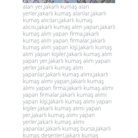
alan yer,jakarlı kumaş alan
yerler,jakarlı kumaş alanlar,jakarlı
kumaş alıcıları,jakarlı kumaş
alıcısı,jakarlı kumaş alım yapan,jakarlı
kumaş alım yapan firma,jakarlı
kumaş alım yapan firmalar,jakarlı
kumaş alım yapan kişi,jakarlı kumaş
alım yapan kişiler,jakarlı kumaş alım
yapan yer,jakarlı kumaş alım yapan
yerler,jakarlı kumaş alım
yapanlar,jakarlı kumaş alımı,jakarlı
kumaş alımı yapan,jakarlı kumaş
alımı yapan firma,jakarlı kumaş alımı
yapan firmalar,jakarlı kumaş alımı
yapan kişi,jakarlı kumaş alımı yapan
kişiler,jakarlı kumaş alımı yapan
yer,jakarlı kumaş alımı yapan
yerler,jakarlı kumaş alımı
yapanlar,jakarlı kumaş bursa,jakarlı
kumaş desenleri,jakarlı kumaş