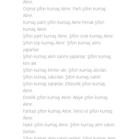
Alınır.
Orjinal şifon kumaş Alınır. Parti şifon kumaş
Alınır.
Kumaş parti şifon kumaş Alınır.Penak şifon
kumaş Alınır.
Şifon parti kumaş Alınır. Şifon stok kumaş Alınır.
Şifon top kumaş Alınır. Şifon kumaş alımı
yapanlar.
Şifon kumaş alım satımı yapanlar. Şifon kumaş
kim alır.
Şifon kumaş kimler alır. Şifon kumaş alıcıları.
Şifon kumaş satıcıları. Şifon kumaş satılır.
Şifon kumaş satanlar. Elbiselik şifon kumaş
Alınır.
Eteklik şifon kumaş Alınır. Abiye şifon kumaş
Alınır.
Fantazi şifon kumaş Alınır. İkinci el şifon kumaş
Alınır.
Nakit şifon kumaş Alınır. Şifon kumaş alım satım
ilanları.
Şifon kumaş alım satım yerleri. Şifon kumaş alım