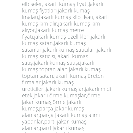
elbiseler,jakarlı kumaş fiyatı,jakarlı
kumaş fiyatları,jakarlı kumaş
imalatı,jakarlı kumaş kilo fiyatı,jakarlı
kumaş kim alır,jakarlı kumaş kim
alıyor,jakarlı kumaş metre
fiyatı,jakarlı kumaş özellikleri,jakarlı
kumaş satan,jakarlı kumaş
satanlar,jakarlı kumaş satıcıları,jakarlı
kumaş satıcısı,jakarlı kumaş
satış,jakarlı kumaş satışı,jakarlı
kumaş toptan alan,jakarlı kumaş
toptan satan,jakarlı kumaş üreten
firmalar,jakarlı kumaş
üreticileri,jakarlı kumaşlar,jakarlı midi
etek,jakarlı örme kumaşlar,örme
jakar kumaş,örme jakarlı
kumaş,parça jakar kumaş
alanlar,parça jakarlı kumaş alımı
yapanlar,parti jakar kumaş
alanlar,parti jakarlı kumaş