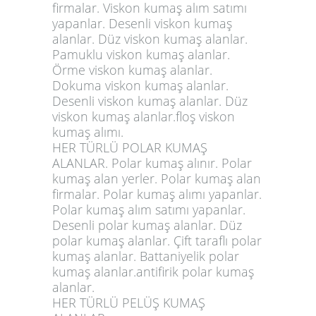
firmalar. Viskon kumaş alım satımı
yapanlar. Desenli viskon kumaş
alanlar. Düz viskon kumaş alanlar.
Pamuklu viskon kumaş alanlar.
Örme viskon kumaş alanlar.
Dokuma viskon kumaş alanlar.
Desenli viskon kumaş alanlar. Düz
viskon kumaş alanlar.floş viskon
kumaş alımı.
HER TÜRLÜ POLAR KUMAŞ
ALANLAR. Polar kumaş alınır. Polar
kumaş alan yerler. Polar kumaş alan
firmalar. Polar kumaş alımı yapanlar.
Polar kumaş alım satımı yapanlar.
Desenli polar kumaş alanlar. Düz
polar kumaş alanlar. Çift taraflı polar
kumaş alanlar. Battaniyelik polar
kumaş alanlar.antifirik polar kumaş
alanlar.
HER TÜRLÜ PELÜŞ KUMAŞ