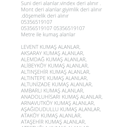
Suni deri alanlar.vindex deri alınır .
Mont deri alanlar.giyimlik deri alınır
.döşemelik deri alınır
05356519107
05356519107 05356519107
Metre ile kumaş alanlar
LEVENT KUMAŞ ALANLAR,
AKSARAY KUMAŞ ALANLAR,
ALEMDAĞ KUMAŞ ALANLAR,
ALİBEYKÖY KUMAŞ ALANLAR,
ALTINŞEHİR KUMAŞ ALANLAR,
ALTINTEPE KUMAŞ ALANLAR,
ALTUNİZADE KUMAŞ ALANLAR,
AMBARLI KUMAŞ ALANLAR,
ANADOLUHİSARI KUMAŞ ALANLAR,
ARNAVUTKÖY KUMAŞ ALANLAR,
AŞAĞIDUDULLU KUMAŞ ALANLAR,
ATAKÖY KUMAŞ ALANLAR,
ATAŞEHİR KUMAŞ ALANLAR,