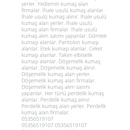
yerler. Yediemin kumaş alan
firmalar. İhale usulü kumaş alanlar.
İhale usulü kumaş alınır. İhale usulü
kumaş alan yerler. İhale usulü
kumaş alan firmalar. İhale usulü
kumaş alım satımı yapanlar. Gömlek
kumaşı alanlar. Pantolon kumaşı
alanlar. Etek kumaşı alanlar. Ceket
kumaşı alanlar. Takım elbiselik
kumaşı alanlar. Döşemelik kumaş
alanlar. Döşemelik kumaş alınır.
Döşemelik kumaş alan yerler.
Döşemelik kumaş alan firmalar.
Döşemelik kumaş alım satımı
yapanlar. Her türlü perdelik kumaş
alanlar. Perdelik kumaş alınır.
Perdelik kumaş alan yerler. Perdelik
kumaş alan firmalar.
05356519107
05356519107 05356519107