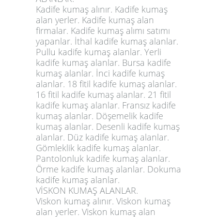
Kadife kumaş alınır. Kadife kumaş
alan yerler. Kadife kumaş alan
firmalar. Kadife kumaş alımı satımı
yapanlar. İthal kadife kumaş alanlar.
Pullu kadife kumaş alanlar. Yerli
kadife kumaş alanlar. Bursa kadife
kumaş alanlar. İnci kadife kumaş
alanlar. 18 fitil kadife kumaş alanlar.
16 fitil kadife kumaş alanlar. 21 fitil
kadife kumaş alanlar. Fransız kadife
kumaş alanlar. Döşemelik kadife
kumaş alanlar. Desenli kadife kumaş
alanlar. Düz kadife kumaş alanlar.
Gömleklik kadife kumaş alanlar.
Pantolonluk kadife kumaş alanlar.
Örme kadife kumaş alanlar. Dokuma
kadife kumaş alanlar.
VİSKON KUMAŞ ALANLAR.
Viskon kumaş alınır. Viskon kumaş
alan yerler. Viskon kumaş alan