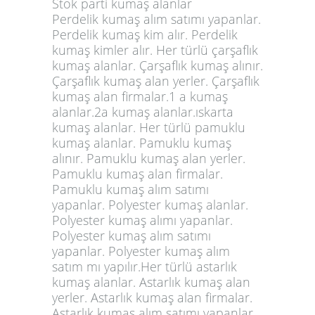
Stok parti kumaş alanlar
Perdelik kumaş alım satımı yapanlar.
Perdelik kumaş kim alır. Perdelik
kumaş kimler alır. Her türlü çarşaflık
kumaş alanlar. Çarşaflık kumaş alınır.
Çarşaflık kumaş alan yerler. Çarşaflık
kumaş alan firmalar.1 a kumaş
alanlar.2a kumaş alanlar.ıskarta
kumaş alanlar. Her türlü pamuklu
kumaş alanlar. Pamuklu kumaş
alınır. Pamuklu kumaş alan yerler.
Pamuklu kumaş alan firmalar.
Pamuklu kumaş alım satımı
yapanlar. Polyester kumaş alanlar.
Polyester kumaş alımı yapanlar.
Polyester kumaş alım satımı
yapanlar. Polyester kumaş alım
satım mı yapılır.Her türlü astarlık
kumaş alanlar. Astarlık kumaş alan
yerler. Astarlık kumaş alan firmalar.
Astarlık kumaş alım satımı yapanlar.