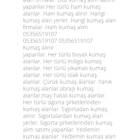
yapanlar.Her türlü ham kumaş
alanlar. Ham kumaş alınır. Hangi
kumaş alan yerler. Hangi kumaş alan
firmalar. Ham kumaş alım
05356519107
05356519107 05356519107
Kumaş alınır
yapanlar. Her türlü boyalı kumaş
alanlar. Her türlü indigo kumaş
alanlar. Her türlü yıkamalı kumaş
alanlar. Her türlü islak kumaş
alanlar. Çürük kumaş alanlar. Yanık
kumaş alanlar.abrajlı kumaş
alanlar.may hatalı kumaş alanlar.
Her türlü sigorta şirketlerinden
kumaş alanlar. Sigortadan kumaş
alınır. Sigortalardan kumaş alan
yerler. Sigorta şirketlerinden kumaş
alım satımı yapanlar. Yediemin
kumaş alanlar. Yediemin kumaş alan