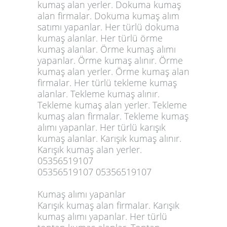
kumaş alan yerler. Dokuma kumaş
alan firmalar. Dokuma kumaş alım
satımı yapanlar. Her türlü dokuma
kumaş alanlar. Her türlü örme
kumaş alanlar. Örme kumaş alımı
yapanlar. Örme kumaş alınır. Örme
kumaş alan yerler. Örme kumaş alan
firmalar. Her türlü tekleme kumaş
alanlar. Tekleme kumaş alınır.
Tekleme kumaş alan yerler. Tekleme
kumaş alan firmalar. Tekleme kumaş
alımı yapanlar. Her türlü karışık
kumaş alanlar. Karışık kumaş alınır.
Karışık kumaş alan yerler.
05356519107
05356519107 05356519107
Kumaş alımı yapanlar
Karışık kumaş alan firmalar. Karışık
kumaş alımı yapanlar. Her türlü