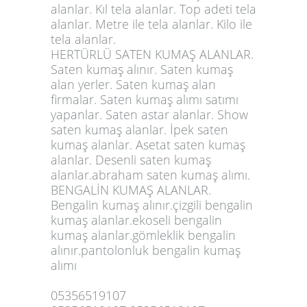
alanlar. Kıl tela alanlar. Top adeti tela
alanlar. Metre ile tela alanlar. Kilo ile
tela alanlar.
HERTÜRLÜ SATEN KUMAŞ ALANLAR.
Saten kumaş alınır. Saten kumaş
alan yerler. Saten kumaş alan
firmalar. Saten kumaş alımı satımı
yapanlar. Saten astar alanlar. Show
saten kumaş alanlar. İpek saten
kumaş alanlar. Asetat saten kumaş
alanlar. Desenli saten kumaş
alanlar.abraham saten kumaş alımı.
BENGALİN KUMAŞ ALANLAR.
Bengalin kumaş alınır.çizgili bengalin
kumaş alanlar.ekoseli bengalin
kumaş alanlar.gömleklik bengalin
alınır.pantolonluk bengalin kumaş
alımı
05356519107