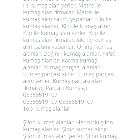
ile kumaş alan yerler. Metre ile
kumaş alan firmalar. Metre ile
kumaş alım satımı yapanlar. Kilo ile
kumaş alanlar. Kilo ile kumaş alınır.
Kilo ile kumaş alan yerler. Kilo ile
kumaş alan firmalar. Kilo ile kumaş
alım satımı yapanlar. Orjinal kumaş
alanlar. Dağınık kumaş alanlar. Yırtık
kumaş alanlar. Karma kumaş
alanlar. Kumaş parçası alanlar.
Kumaş parçası alınır. Kumaş parçası
alan yerler. Kumaş parçası alan
firmalar. Parçacı Kumaşçı.
05356519107
05356519107 05356519107
Top kumaş alanlar
Şifon kumaş alanlar. Her türlü şifon
kumaş alanlar. Şifon kumaş alınır.
Şifon kumaş alan yerler. Şifon kumaş