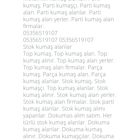
kumaş. Parti kumaşçı. Parti kumaş
alan. Parti kumaş alanlar. Parti
kumaş alan yerler. Parti kumaş alan
firmalar.
05356519107
05356519107 05356519107
Stok kumaş alanlar
Top kumaş. Top kumaş alan. Top
kumaş alınır. Top kumaş alan yerler.
Top kumaş alan firmalar. Parça
kumaş. Parça kumaş alan. Parça
kumaş alanlar. Stok kumaş. Stok
kumaşçı. Top kumaş alanlar. Stok
kumaş alınır. Stok kumaş alan yerler.
Stok kumaş alan firmalar. Stok
parti
kumaş alanlar
. Stok kumaş alımı
yapanlar. Dokumas alım satım. Her
türlü stok kumaş alanlar. Dokuma
kumaş alanlar. Dokuma kumaş
alınır. Dokuma kumaşçılar. Dokuma