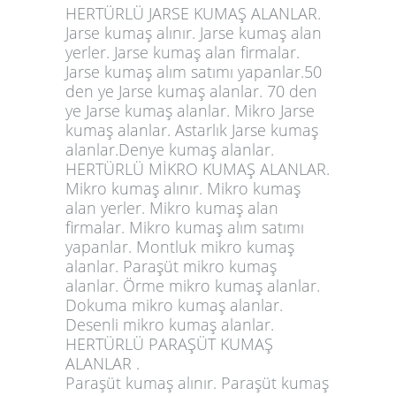
HERTÜRLÜ JARSE KUMAŞ ALANLAR.
Jarse kumaş alınır. Jarse kumaş alan
yerler. Jarse kumaş alan firmalar.
Jarse kumaş alım satımı yapanlar.50
den ye Jarse kumaş alanlar. 70 den
ye Jarse kumaş alanlar. Mikro Jarse
kumaş alanlar. Astarlık Jarse kumaş
alanlar.Denye kumaş alanlar.
HERTÜRLÜ MİKRO KUMAŞ ALANLAR.
Mikro kumaş alınır. Mikro kumaş
alan yerler. Mikro kumaş alan
firmalar. Mikro kumaş alım satımı
yapanlar. Montluk mikro kumaş
alanlar. Paraşüt mikro kumaş
alanlar. Örme mikro kumaş alanlar.
Dokuma mikro kumaş alanlar.
Desenli mikro kumaş alanlar.
HERTÜRLÜ PARAŞÜT KUMAŞ
ALANLAR .
Paraşüt kumaş alınır. Paraşüt kumaş