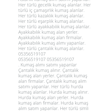
Her türlü gecelik kumaş alanlar. Her
türlü iç çamaşırlık kumaş alanlar.
Her türlü kazaklık kumaş alanlar.
Her türlü eşarplık kumaş alanlar.
Her türlü ayakkabılık kumaş alanlar.
Ayakkabılık kumaş alan yerler.
Ayakkabılık kumaş alan firmalar.
Ayakkabılık kumaş alımı yapanlar.
Her türlü çantalık kumaş alanlar.
05356519107
05356519107 05356519107
. Kumaş alımı satımı yapanlar
Çantalık kumaş alınır. Çantalık
kumaş alan yerler. Çantalık kumaş
alan firmalar. Çantalık kumaş alım
satımı yapanlar. Her türlü hurda
kumaş alanlar. Hurda kumaş alınır.
Hurda kumaş alan yerler. Hurda
kumaş alan firmalar. Hurda kumaş
alım satım yapanlar. Her türlü simli