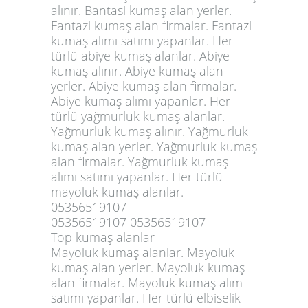
alınır. Bantasi kumaş alan yerler.
Fantazi kumaş alan firmalar. Fantazi
kumaş alımı satımı yapanlar. Her
türlü abiye kumaş alanlar. Abiye
kumaş alınır. Abiye kumaş alan
yerler. Abiye kumaş alan firmalar.
Abiye kumaş alımı yapanlar. Her
türlü yağmurluk kumaş alanlar.
Yağmurluk kumaş alınır. Yağmurluk
kumaş alan yerler. Yağmurluk kumaş
alan firmalar. Yağmurluk kumaş
alımı satımı yapanlar. Her türlü
mayoluk kumaş alanlar.
05356519107
05356519107 05356519107
Top kumaş alanlar
Mayoluk kumaş alanlar. Mayoluk
kumaş alan yerler. Mayoluk kumaş
alan firmalar. Mayoluk kumaş alım
satımı yapanlar. Her türlü elbiselik