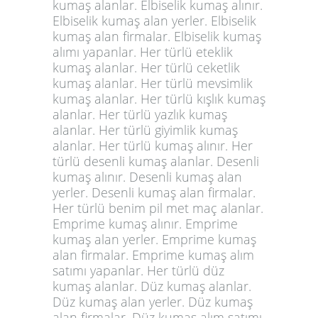
kumaş alanlar. Elbiselik kumaş alınır.
Elbiselik kumaş alan yerler. Elbiselik
kumaş alan firmalar. Elbiselik kumaş
alımı yapanlar. Her türlü eteklik
kumaş alanlar. Her türlü ceketlik
kumaş alanlar. Her türlü mevsimlik
kumaş alanlar. Her türlü kışlık kumaş
alanlar. Her türlü yazlık kumaş
alanlar. Her türlü giyimlik kumaş
alanlar. Her türlü kumaş alınır. Her
türlü desenli kumaş alanlar. Desenli
kumaş alınır. Desenli kumaş alan
yerler. Desenli kumaş alan firmalar.
Her türlü benim pil met maç alanlar.
Emprime kumaş alınır. Emprime
kumaş alan yerler. Emprime kumaş
alan firmalar. Emprime kumaş alım
satımı yapanlar. Her türlü düz
kumaş alanlar. Düz kumaş alanlar.
Düz kumaş alan yerler. Düz kumaş
alan firmalar. Düz kumaş alım satımı