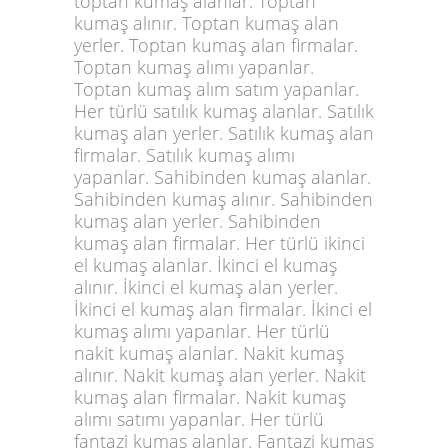
toptan kumaş alanlar. Toptan
kumaş alınır. Toptan kumaş alan
yerler. Toptan kumaş alan firmalar.
Toptan kumaş alımı yapanlar.
Toptan kumaş alım satım yapanlar.
Her türlü satılık kumaş alanlar. Satılık
kumaş alan yerler. Satılık kumaş alan
firmalar. Satılık kumaş alımı
yapanlar. Sahibinden kumaş alanlar.
Sahibinden kumaş alınır. Sahibinden
kumaş alan yerler. Sahibinden
kumaş alan firmalar. Her türlü ikinci
el kumaş alanlar. İkinci el kumaş
alınır. İkinci el kumaş alan yerler.
İkinci el kumaş alan firmalar. İkinci el
kumaş alımı yapanlar. Her türlü
nakit kumaş alanlar. Nakit kumaş
alınır. Nakit kumaş alan yerler. Nakit
kumaş alan firmalar. Nakit kumaş
alımı satımı yapanlar. Her türlü
fantazi kumaş alanlar. Fantazi kumaş