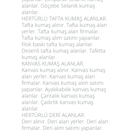
alanlar. Göçebe Selanik kumaş
alanlar.
HERTÜRLÜ TAFTA KUMAŞ ALANLAR.
Tafta kumaş alınır. Tafta kumaş alan
yerler. Tafta kumaş alan firmalar.
Tafta kumaş alım satımı yapanlar.
Flok baskı tafta kumaş alanlar.
Desenli tafta kumaş alanlar. Tafetta
kumaş alanlar.
KANVAS KUMAŞ ALANLAR.
Kanvas kumaş alınır. Kanvas kumaş
alan yerler. Kanvas kumaş alan
firmalar. Kanvas kumaş alım satımı
yapanlar. Ayakkabılık kanvas kumaş
alanlar. Çantalık kanvas kumaş
alanlar. Çadırlık kanvas kumaş
alanlar.
HERTÜRLÜ DERİ ALANLAR.
Deri alınır. Deri alan yerler. Deri alan
firmalar. Deri alım satımı yapanlar.