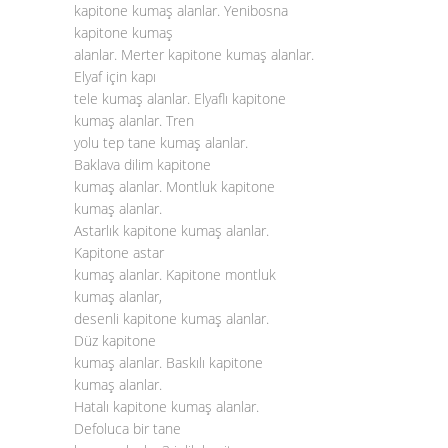
kapitone kumaş alanlar. Yenibosna
kapitone kumaş
alanlar. Merter kapitone kumaş alanlar.
Elyaf için kapı
tele kumaş alanlar. Elyaflı kapitone
kumaş alanlar. Tren
yolu tep tane kumaş alanlar.
Baklava dilim kapitone
kumaş alanlar. Montluk kapitone
kumaş alanlar.
Astarlık kapitone kumaş alanlar.
Kapitone astar
kumaş alanlar. Kapitone montluk
kumaş alanlar,
desenli kapitone kumaş alanlar.
Düz kapitone
kumaş alanlar. Baskılı kapitone
kumaş alanlar.
Hatalı kapitone kumaş alanlar.
Defoluca bir tane