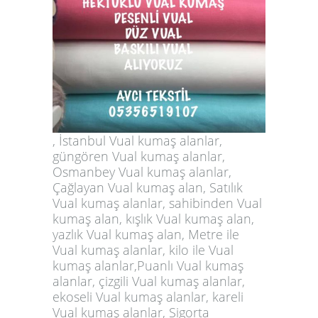
, İstanbul Vual kumaş alanlar,
güngören Vual kumaş alanlar,
Osmanbey Vual kumaş alanlar,
Çağlayan Vual kumaş alan, Satılık
Vual kumaş alanlar, sahibinden Vual
kumaş alan, kışlık Vual kumaş alan,
yazlık Vual kumaş alan, Metre ile
Vual kumaş alanlar, kilo ile Vual
kumaş alanlar,Puanlı Vual kumaş
alanlar, çizgili Vual kumaş alanlar,
ekoseli Vual kumaş alanlar, kareli
Vual kumaş alanlar, Sigorta