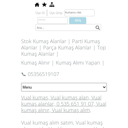
Üye Ol
Üye Girişi
Stok Kumaş Alanlar | Parti Kumaş
Alanlar | Parça Kumaş Alanlar | Top
Kumaş Alanlar |
Kumaş Alınır | Kumaş Alımı Yapan |
📞 05356519107
Vual kumaş, Vual kumaş alan, Vual
kumaş alanlar, 0 535 651 91 07, Vual
kumaş alınır, Vual kumaş alım,
Vual kumaş alım satım, Vual kumaş