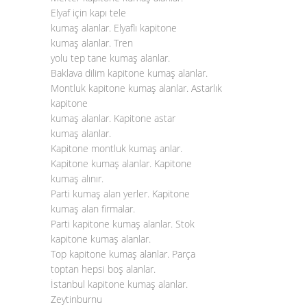
Elyaf için kapı tele
kumaş alanlar. Elyaflı kapitone
kumaş alanlar. Tren
yolu tep tane kumaş alanlar.
Baklava dilim kapitone kumaş alanlar.
Montluk kapitone kumaş alanlar. Astarlık
kapitone
kumaş alanlar. Kapitone astar
kumaş alanlar.
Kapitone montluk kumaş anlar.
Kapitone kumaş alanlar. Kapitone
kumaş alınır.
Parti kumaş alan yerler. Kapitone
kumaş alan firmalar.
Parti kapitone kumaş alanlar. Stok
kapitone kumaş alanlar.
Top kapitone kumaş alanlar. Parça
toptan hepsi boş alanlar.
İstanbul kapitone kumaş alanlar.
Zeytinburnu