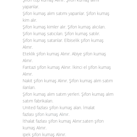
yapanlar.
Şifon kumaş alım satımı yapanlar. Şifon kumaş
kim alır.
Şifon kumaş kimler alır. Şifon kumaş alıcıları.
Şifon kumaş satıcıları. Şifon kumaş satılır.
Şifon kumaş satanlar. Elbiselik şifon kumaş
Alınır.
Eteklik şifon kumaş Alınır. Abiye şifon kumaş
Alınır.
Fantazi şifon kumaş Alınır. İkinci el şifon kumaş
Alınır.
Nakit şifon kumaş Alınır. Şifon kumaş alım satım
ilanları.
Şifon kumaş alım satım yerleri. Şifon kumaş alım
satım fabrikaları.
United fazlası şifon kumaş alan. İmalat
fazlası
şifon kumaş Alınır
.
İthalat fazlası şifon kumaş Alınır.saten şifon
kumaş Alınır.
ipek şifon kumaş Alınır.