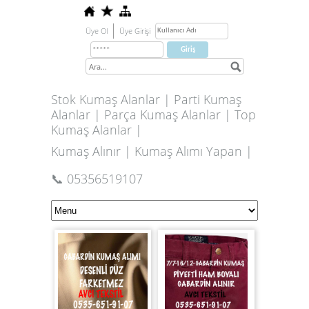
Üye Ol
Üye Girişi
Stok Kumaş Alanlar | Parti Kumaş
Alanlar | Parça Kumaş Alanlar | Top
Kumaş Alanlar |
Kumaş Alınır | Kumaş Alımı Yapan |
📞 05356519107