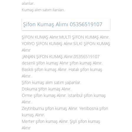
alanlar.
Kumaş alım satım ilanları.
Şifon Kumaş Alımı 05356519107
ŞİFON KUMAŞ Alınır.MULTİ ŞİFON KUMAŞ Alınır.
YORYO ŞİFON KUMAŞ Alınır.SİLKİ ŞİFON KUMAŞ
Alınır
.JANJAN ŞİFON KUMAŞ Alınır.05356519107
desenli şifon kumaş Alınır şifon kumaş Alınır.
Baskılı şifon kumaş Alınır. Hatalı şifon kumaş
Alınır.
Şifon kumaş alım satım yapanlar.
Dokuma şifon kumaş Alınır.
Örme şifon kumaş Alınır. İstanbul şifon kumaş
Alınır.
Zeytinburnu şifon kumaş Alınır. Yenibosna
şifon
kumaş Alınır
.
Merter şifon kumaş Alınır. Şişli şifon kumaş
Alınır