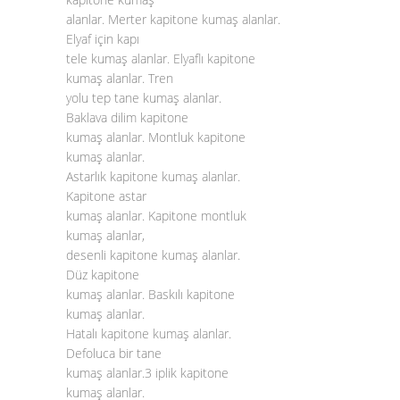
alanlar. Merter kapitone kumaş alanlar.
Elyaf için kapı
tele kumaş alanlar. Elyaflı kapitone
kumaş alanlar. Tren
yolu tep tane kumaş alanlar.
Baklava dilim kapitone
kumaş alanlar. Montluk kapitone
kumaş alanlar.
Astarlık kapitone kumaş alanlar.
Kapitone astar
kumaş alanlar. Kapitone montluk
kumaş alanlar,
desenli kapitone kumaş alanlar.
Düz kapitone
kumaş alanlar. Baskılı kapitone
kumaş alanlar.
Hatalı kapitone kumaş alanlar.
Defoluca bir tane
kumaş alanlar.3 iplik kapitone
kumaş alanlar.