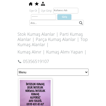
Üye Ol
Üye Girişi
Stok Kumaş Alanlar | Parti Kumaş
Alanlar | Parça Kumaş Alanlar | Top
Kumaş Alanlar |
Kumaş Alınır | Kumaş Alımı Yapan |
📞 05356519107