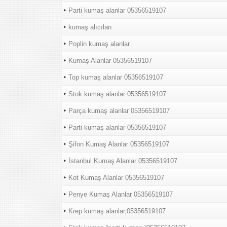
Parti kumaş alanlar 05356519107
kumaş alıcıları
Poplin kumaş alanlar
Kumaş Alanlar 05356519107
Top kumaş alanlar 05356519107
Stok kumaş alanlar 05356519107
Parça kumaş alanlar 05356519107
Parti kumaş alanlar 05356519107
Şifon Kumaş Alanlar 05356519107
İstanbul Kumaş Alanlar 05356519107
Kot Kumaş Alanlar 05356519107
Penye Kumaş Alanlar 05356519107
Krep kumaş alanlar,05356519107