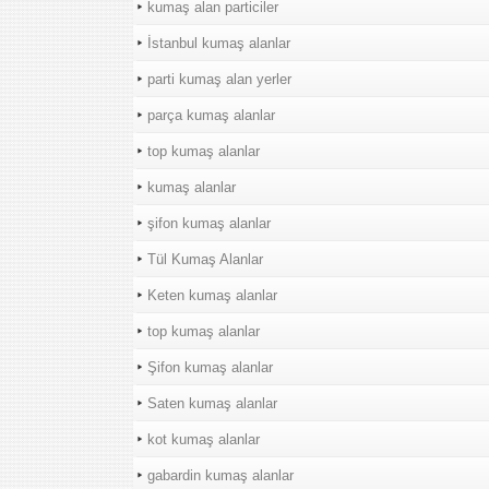
kumaş alan particiler
İstanbul kumaş alanlar
parti kumaş alan yerler
parça kumaş alanlar
top kumaş alanlar
kumaş alanlar
şifon kumaş alanlar
Tül Kumaş Alanlar
Keten kumaş alanlar
top kumaş alanlar
Şifon kumaş alanlar
Saten kumaş alanlar
kot kumaş alanlar
gabardin kumaş alanlar