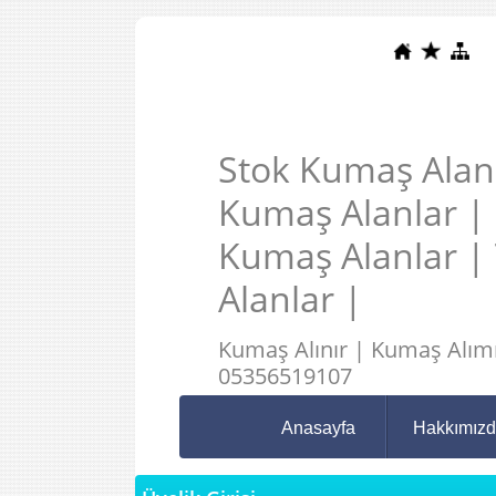
Stok Kumaş Alanl
Kumaş Alanlar |
Kumaş Alanlar |
Alanlar |
Kumaş Alınır | Kumaş Alımı
05356519107
Anasayfa
Hakkımız