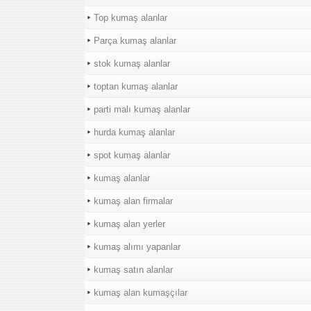
Top kumaş alanlar
Parça kumaş alanlar
stok kumaş alanlar
toptan kumaş alanlar
parti malı kumaş alanlar
hurda kumaş alanlar
spot kumaş alanlar
kumaş alanlar
kumaş alan firmalar
kumaş alan yerler
kumaş alımı yapanlar
kumaş satın alanlar
kumaş alan kumaşçılar