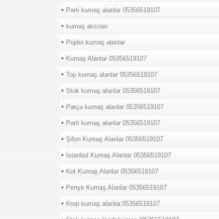
Parti kumaş alanlar 05356519107
kumaş alıcıları
Poplin kumaş alanlar
Kumaş Alanlar 05356519107
Top kumaş alanlar 05356519107
Stok kumaş alanlar 05356519107
Parça kumaş alanlar 05356519107
Parti kumaş alanlar 05356519107
Şifon Kumaş Alanlar 05356519107
İstanbul Kumaş Alanlar 05356519107
Kot Kumaş Alanlar 05356519107
Penye Kumaş Alanlar 05356519107
Krep kumaş alanlar,05356519107