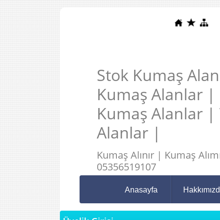
Stok Kumaş Alanl
Kumaş Alanlar |
Kumaş Alanlar |
Alanlar |
Kumaş Alınır | Kumaş Alımı
05356519107
Anasayfa
Hakkımız