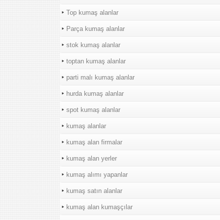
Top kumaş alanlar
Parça kumaş alanlar
stok kumaş alanlar
toptan kumaş alanlar
parti malı kumaş alanlar
hurda kumaş alanlar
spot kumaş alanlar
kumaş alanlar
kumaş alan firmalar
kumaş alan yerler
kumaş alımı yapanlar
kumaş satın alanlar
kumaş alan kumaşçılar