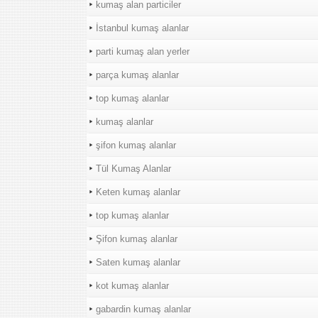
kumaş alan particiler
İstanbul kumaş alanlar
parti kumaş alan yerler
parça kumaş alanlar
top kumaş alanlar
kumaş alanlar
şifon kumaş alanlar
Tül Kumaş Alanlar
Keten kumaş alanlar
top kumaş alanlar
Şifon kumaş alanlar
Saten kumaş alanlar
kot kumaş alanlar
gabardin kumaş alanlar