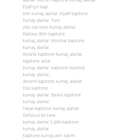
Elyaf için kapı
tele kumaş alanlar. Elyaflı kapitone
kumaş alanlar. Tren
yolu tep tane kumaş alanlar.
Baklava dilim kapitone
kumaş alanlar. Montluk kapitone
kumaş alanlar.
Astarlık kapitone kumaş alanlar.
Kapitone astar
kumaş alanlar. Kapitone montluk
kumaş alanlar,
desenli kapitone kumaş alanlar.
Düz kapitone
kumaş alanlar. Baskılı kapitone
kumaş alanlar.
Hatalı kapitone kumaş alanlar.
Defoluca bir tane
kumaş alanlar.3 iplik kapitone
kumaş alanlar.
Kapitone kumaş alım satımı