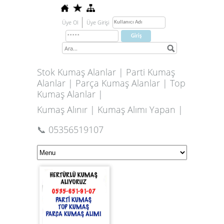
Üye Ol
Üye Girişi
Stok Kumaş Alanlar | Parti Kumaş
Alanlar | Parça Kumaş Alanlar | Top
Kumaş Alanlar |
Kumaş Alınır | Kumaş Alımı Yapan |
📞 05356519107