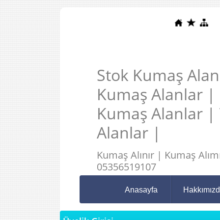
Stok Kumaş Alanl
Kumaş Alanlar |
Kumaş Alanlar |
Alanlar |
Kumaş Alınır | Kumaş Alımı
05356519107
Anasayfa
Hakkımız