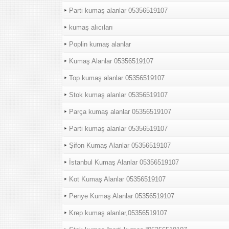
Parti kumaş alanlar 05356519107
kumaş alıcıları
Poplin kumaş alanlar
Kumaş Alanlar 05356519107
Top kumaş alanlar 05356519107
Stok kumaş alanlar 05356519107
Parça kumaş alanlar 05356519107
Parti kumaş alanlar 05356519107
Şifon Kumaş Alanlar 05356519107
İstanbul Kumaş Alanlar 05356519107
Kot Kumaş Alanlar 05356519107
Penye Kumaş Alanlar 05356519107
Krep kumaş alanlar,05356519107