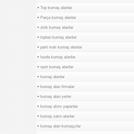
Top kumaş alanlar
Parça kumaş alanlar
stok kumaş alanlar
toptan kumaş alanlar
parti malı kumaş alanlar
hurda kumaş alanlar
spot kumaş alanlar
kumaş alanlar
kumaş alan firmalar
kumaş alan yerler
kumaş alımı yapanlar
kumaş satın alanlar
kumaş alan kumaşçılar