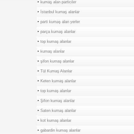
kumaş alan particiler
İstanbul kumaş alanlar
parti kumaş alan yerler
parça kumaş alanlar
top kumaş alanlar
kumaş alanlar
şifon kumaş alanlar
Tül Kumaş Alanlar
Keten kumaş alanlar
top kumaş alanlar
Şifon kumaş alanlar
Saten kumaş alanlar
kot kumaş alanlar
gabardin kumaş alanlar