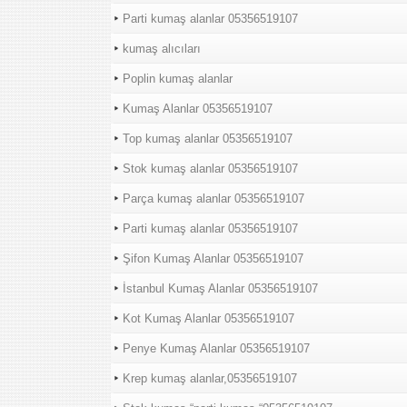
Parti kumaş alanlar 05356519107
kumaş alıcıları
Poplin kumaş alanlar
Kumaş Alanlar 05356519107
Top kumaş alanlar 05356519107
Stok kumaş alanlar 05356519107
Parça kumaş alanlar 05356519107
Parti kumaş alanlar 05356519107
Şifon Kumaş Alanlar 05356519107
İstanbul Kumaş Alanlar 05356519107
Kot Kumaş Alanlar 05356519107
Penye Kumaş Alanlar 05356519107
Krep kumaş alanlar,05356519107