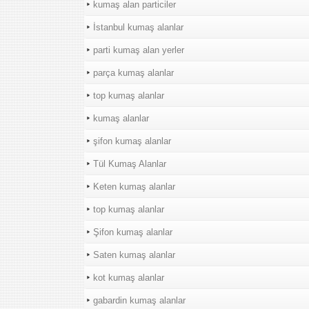
kumaş alan particiler
İstanbul kumaş alanlar
parti kumaş alan yerler
parça kumaş alanlar
top kumaş alanlar
kumaş alanlar
şifon kumaş alanlar
Tül Kumaş Alanlar
Keten kumaş alanlar
top kumaş alanlar
Şifon kumaş alanlar
Saten kumaş alanlar
kot kumaş alanlar
gabardin kumaş alanlar