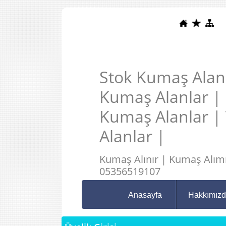
Stok Kumaş Alanl
Kumaş Alanlar |
Kumaş Alanlar |
Alanlar |
Kumaş Alınır | Kumaş Alımı
05356519107
Anasayfa
Hakkımız