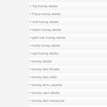
Top kumaş alanlar
Parça kumaş alanlar
stok kumaş alanlar
toptan kumaş alanlar
parti malı kumaş alanlar
hurda kumaş alanlar
spot kumaş alanlar
kumaş alanlar
kumaş alan firmalar
kumaş alan yerler
kumaş alımı yapanlar
kumaş satın alanlar
kumaş alan kumaşçılar