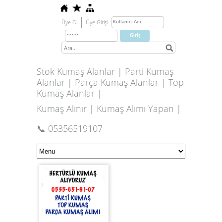
Üye Ol
Üye Girişi
Stok Kumaş Alanlar | Parti Kumaş
Alanlar | Parça Kumaş Alanlar | Top
Kumaş Alanlar |
Kumaş Alınır | Kumaş Alımı Yapan |
📞 05356519107