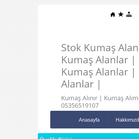
Stok Kumaş Alanl
Kumaş Alanlar |
Kumaş Alanlar |
Alanlar |
Kumaş Alınır | Kumaş Alımı
05356519107
Anasayfa
Hakkımız