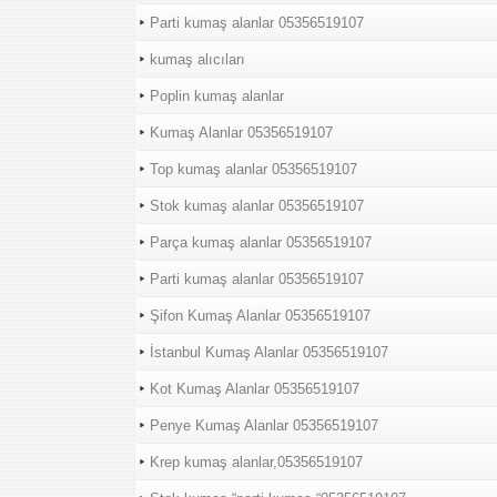
Parti kumaş alanlar 05356519107
kumaş alıcıları
Poplin kumaş alanlar
Kumaş Alanlar 05356519107
Top kumaş alanlar 05356519107
Stok kumaş alanlar 05356519107
Parça kumaş alanlar 05356519107
Parti kumaş alanlar 05356519107
Şifon Kumaş Alanlar 05356519107
İstanbul Kumaş Alanlar 05356519107
Kot Kumaş Alanlar 05356519107
Penye Kumaş Alanlar 05356519107
Krep kumaş alanlar,05356519107