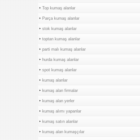
Top kumaş alanlar
Parça kumaş alanlar
stok kumaş alanlar
toptan kumaş alanlar
parti malı kumaş alanlar
hurda kumaş alanlar
spot kumaş alanlar
kumaş alanlar
kumaş alan firmalar
kumaş alan yerler
kumaş alımı yapanlar
kumaş satın alanlar
kumaş alan kumaşçılar