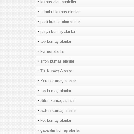
kumaş alan particiler
İstanbul kumaş alanlar
parti kumaş alan yerler
parça kumaş alanlar
top kumaş alanlar
kumaş alanlar
şifon kumaş alanlar
Tül Kumaş Alanlar
Keten kumaş alanlar
top kumaş alanlar
Şifon kumaş alanlar
Saten kumaş alanlar
kot kumaş alanlar
gabardin kumaş alanlar