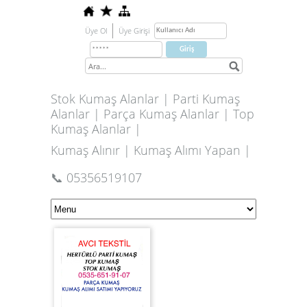
Üye Ol
Üye Girişi
Stok Kumaş Alanlar | Parti Kumaş
Alanlar | Parça Kumaş Alanlar | Top
Kumaş Alanlar |
Kumaş Alınır | Kumaş Alımı Yapan |
📞 05356519107