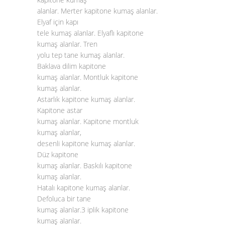
alanlar. Merter kapitone kumaş alanlar.
Elyaf için kapı
tele kumaş alanlar. Elyaflı kapitone
kumaş alanlar. Tren
yolu tep tane kumaş alanlar.
Baklava dilim kapitone
kumaş alanlar. Montluk kapitone
kumaş alanlar.
Astarlık kapitone kumaş alanlar.
Kapitone astar
kumaş alanlar. Kapitone montluk
kumaş alanlar,
desenli kapitone kumaş alanlar.
Düz kapitone
kumaş alanlar. Baskılı kapitone
kumaş alanlar.
Hatalı kapitone kumaş alanlar.
Defoluca bir tane
kumaş alanlar.3 iplik kapitone
kumaş alanlar.