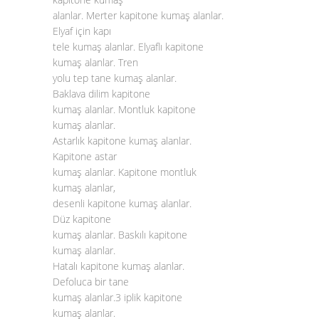
alanlar. Merter kapitone kumaş alanlar.
Elyaf için kapı
tele kumaş alanlar. Elyaflı kapitone
kumaş alanlar. Tren
yolu tep tane kumaş alanlar.
Baklava dilim kapitone
kumaş alanlar. Montluk kapitone
kumaş alanlar.
Astarlık kapitone kumaş alanlar.
Kapitone astar
kumaş alanlar. Kapitone montluk
kumaş alanlar,
desenli kapitone kumaş alanlar.
Düz kapitone
kumaş alanlar. Baskılı kapitone
kumaş alanlar.
Hatalı kapitone kumaş alanlar.
Defoluca bir tane
kumaş alanlar.3 iplik kapitone
kumaş alanlar.