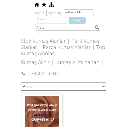
Üye Ol
Üye Girişi
Stok Kumaş Alanlar | Parti Kumaş
Alanlar | Parça Kumaş Alanlar | Top
Kumaş Alanlar |
Kumaş Alınır | Kumaş Alımı Yapan |
📞 05356519107