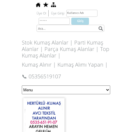
Üye Ol
Üye Girişi
Stok Kumaş Alanlar | Parti Kumaş
Alanlar | Parça Kumaş Alanlar | Top
Kumaş Alanlar |
Kumaş Alınır | Kumaş Alımı Yapan |
📞 05356519107