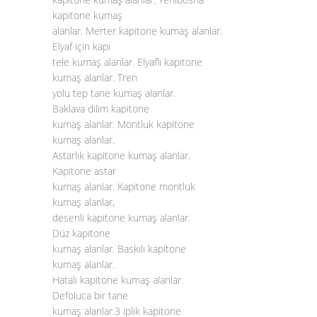
kapitone kumaş
alanlar. Merter kapitone kumaş alanlar.
Elyaf için kapı
tele kumaş alanlar. Elyaflı kapitone
kumaş alanlar. Tren
yolu tep tane kumaş alanlar.
Baklava dilim kapitone
kumaş alanlar. Montluk kapitone
kumaş alanlar.
Astarlık kapitone kumaş alanlar.
Kapitone astar
kumaş alanlar. Kapitone montluk
kumaş alanlar,
desenli kapitone kumaş alanlar.
Düz kapitone
kumaş alanlar. Baskılı kapitone
kumaş alanlar.
Hatalı kapitone kumaş alanlar.
Defoluca bir tane
kumaş alanlar.3 iplik kapitone