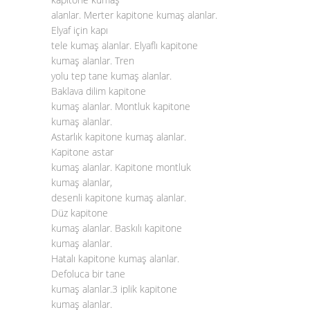
alanlar. Merter kapitone kumaş alanlar.
Elyaf için kapı
tele kumaş alanlar. Elyaflı kapitone
kumaş alanlar. Tren
yolu tep tane kumaş alanlar.
Baklava dilim kapitone
kumaş alanlar. Montluk kapitone
kumaş alanlar.
Astarlık kapitone kumaş alanlar.
Kapitone astar
kumaş alanlar. Kapitone montluk
kumaş alanlar,
desenli kapitone kumaş alanlar.
Düz kapitone
kumaş alanlar. Baskılı kapitone
kumaş alanlar.
Hatalı kapitone kumaş alanlar.
Defoluca bir tane
kumaş alanlar.3 iplik kapitone
kumaş alanlar.