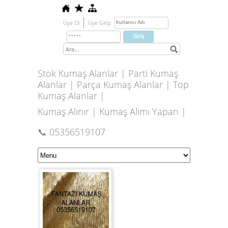
Üye Ol
Üye Girişi
Stok Kumaş Alanlar | Parti Kumaş
Alanlar | Parça Kumaş Alanlar | Top
Kumaş Alanlar |
Kumaş Alınır | Kumaş Alımı Yapan |
📞 05356519107