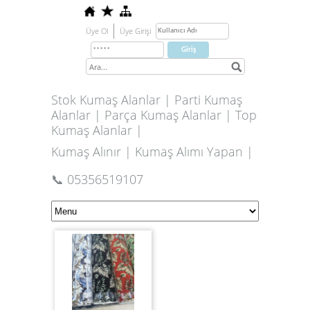
Üye Ol
Üye Girişi
Stok Kumaş Alanlar | Parti Kumaş
Alanlar | Parça Kumaş Alanlar | Top
Kumaş Alanlar |
Kumaş Alınır | Kumaş Alımı Yapan |
📞 05356519107