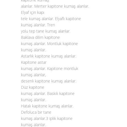
alanlar. Merter kapitone kumaş alanlar.
Elyaf için kapı
tele kumaş alanlar. Elyaflı kapitone
kumaş alanlar. Tren
yolu tep tane kumaş alanlar.
Baklava dilim kapitone
kumaş alanlar. Montluk kapitone
kumaş alanlar.
Astarlık kapitone kumaş alanlar.
Kapitone astar
kumaş alanlar. Kapitone montluk
kumaş alanlar,
desenli kapitone kumaş alanlar.
Düz kapitone
kumaş alanlar. Baskılı kapitone
kumaş alanlar.
Hatalı kapitone kumaş alanlar.
Defoluca bir tane
kumaş alanlar.3 iplik kapitone
kumaş alanlar.