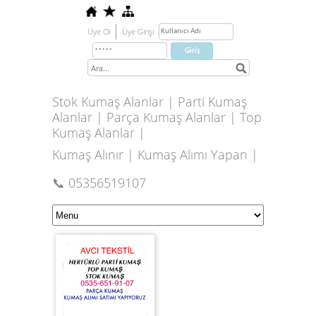
Üye Ol
Üye Girişi
Stok Kumaş Alanlar | Parti Kumaş
Alanlar | Parça Kumaş Alanlar | Top
Kumaş Alanlar |
Kumaş Alınır | Kumaş Alımı Yapan |
📞 05356519107