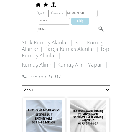
Üye Ol
Üye Girişi
Stok Kumaş Alanlar | Parti Kumaş
Alanlar | Parça Kumaş Alanlar | Top
Kumaş Alanlar |
Kumaş Alınır | Kumaş Alımı Yapan |
📞 05356519107