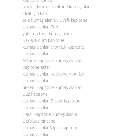
alanlar. Merter kapitone kumaş alanlar.
Elyaf için kapı
tele kumaş alanlar. Elyaflı kapitone
kumaş alanlar. Tren
yolu tep tane kumaş alanlar.
Baklava dilim kapitone
kumaş alanlar. Montluk kapitone
kumaş alanlar.
Astarlık kapitone kumaş alanlar.
Kapitone astar
kumaş alanlar. Kapitone montluk
kumaş alanlar,
desenli kapitone kumaş alanlar.
Düz kapitone
kumaş alanlar. Baskılı kapitone
kumaş alanlar.
Hatalı kapitone kumaş alanlar.
Defoluca bir tane
kumaş alanlar.3 iplik kapitone
kumaş alanlar.