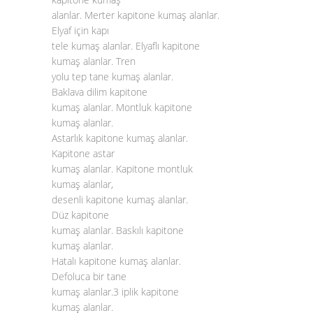
alanlar. Merter kapitone kumaş alanlar.
Elyaf için kapı
tele kumaş alanlar. Elyaflı kapitone
kumaş alanlar. Tren
yolu tep tane kumaş alanlar.
Baklava dilim kapitone
kumaş alanlar. Montluk kapitone
kumaş alanlar.
Astarlık kapitone kumaş alanlar.
Kapitone astar
kumaş alanlar. Kapitone montluk
kumaş alanlar,
desenli kapitone kumaş alanlar.
Düz kapitone
kumaş alanlar. Baskılı kapitone
kumaş alanlar.
Hatalı kapitone kumaş alanlar.
Defoluca bir tane
kumaş alanlar.3 iplik kapitone
kumaş alanlar.