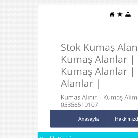
Stok Kumaş Alanl
Kumaş Alanlar |
Kumaş Alanlar |
Alanlar |
Kumaş Alınır | Kumaş Alımı
05356519107
Anasayfa
Hakkımız