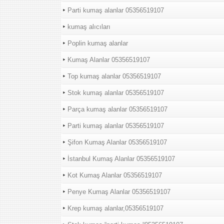
Parti kumaş alanlar 05356519107
kumaş alıcıları
Poplin kumaş alanlar
Kumaş Alanlar 05356519107
Top kumaş alanlar 05356519107
Stok kumaş alanlar 05356519107
Parça kumaş alanlar 05356519107
Parti kumaş alanlar 05356519107
Şifon Kumaş Alanlar 05356519107
İstanbul Kumaş Alanlar 05356519107
Kot Kumaş Alanlar 05356519107
Penye Kumaş Alanlar 05356519107
Krep kumaş alanlar,05356519107