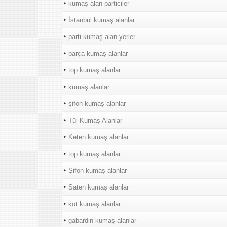
kumaş alan particiler
İstanbul kumaş alanlar
parti kumaş alan yerler
parça kumaş alanlar
top kumaş alanlar
kumaş alanlar
şifon kumaş alanlar
Tül Kumaş Alanlar
Keten kumaş alanlar
top kumaş alanlar
Şifon kumaş alanlar
Saten kumaş alanlar
kot kumaş alanlar
gabardin kumaş alanlar