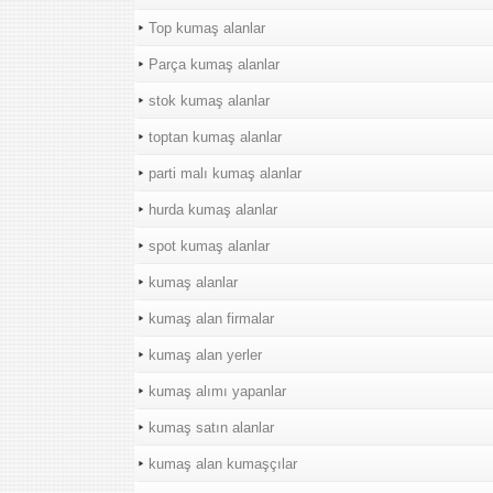
Top kumaş alanlar
Parça kumaş alanlar
stok kumaş alanlar
toptan kumaş alanlar
parti malı kumaş alanlar
hurda kumaş alanlar
spot kumaş alanlar
kumaş alanlar
kumaş alan firmalar
kumaş alan yerler
kumaş alımı yapanlar
kumaş satın alanlar
kumaş alan kumaşçılar