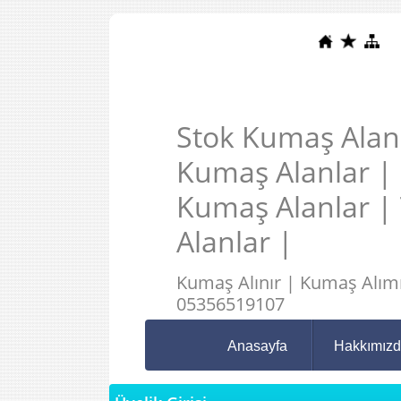
Stok Kumaş Alanl
Kumaş Alanlar |
Kumaş Alanlar |
Alanlar |
Kumaş Alınır | Kumaş Alımı
05356519107
Anasayfa
Hakkımız