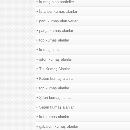
kumaş alan particiler
İstanbul kumaş alanlar
parti kumaş alan yerler
parça kumaş alanlar
top kumaş alanlar
kumaş alanlar
şifon kumaş alanlar
Tül Kumaş Alanlar
Keten kumaş alanlar
top kumaş alanlar
Şifon kumaş alanlar
Saten kumaş alanlar
kot kumaş alanlar
gabardin kumaş alanlar