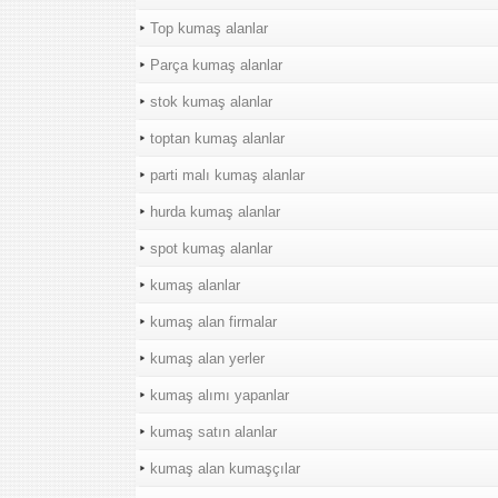
Top kumaş alanlar
Parça kumaş alanlar
stok kumaş alanlar
toptan kumaş alanlar
parti malı kumaş alanlar
hurda kumaş alanlar
spot kumaş alanlar
kumaş alanlar
kumaş alan firmalar
kumaş alan yerler
kumaş alımı yapanlar
kumaş satın alanlar
kumaş alan kumaşçılar