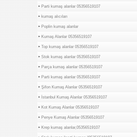
Parti kumaş alanlar 05356519107
kumaş alıcıları
Poplin kumaş alanlar
Kumaş Alanlar 05356519107
Top kumaş alanlar 05356519107
Stok kumaş alanlar 05356519107
Parça kumaş alanlar 05356519107
Parti kumaş alanlar 05356519107
Şifon Kumaş Alanlar 05356519107
İstanbul Kumaş Alanlar 05356519107
Kot Kumaş Alanlar 05356519107
Penye Kumaş Alanlar 05356519107
Krep kumaş alanlar,05356519107