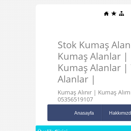
Stok Kumaş Alanl
Kumaş Alanlar |
Kumaş Alanlar |
Alanlar |
Kumaş Alınır | Kumaş Alımı
05356519107
Anasayfa
Hakkımız