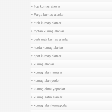
Top kumaş alanlar
Parça kumaş alanlar
stok kumaş alanlar
toptan kumaş alanlar
parti malı kumaş alanlar
hurda kumaş alanlar
spot kumaş alanlar
kumaş alanlar
kumaş alan firmalar
kumaş alan yerler
kumaş alımı yapanlar
kumaş satın alanlar
kumaş alan kumaşçılar