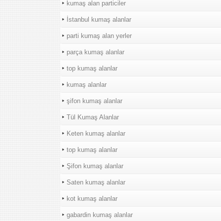
kumaş alan particiler
İstanbul kumaş alanlar
parti kumaş alan yerler
parça kumaş alanlar
top kumaş alanlar
kumaş alanlar
şifon kumaş alanlar
Tül Kumaş Alanlar
Keten kumaş alanlar
top kumaş alanlar
Şifon kumaş alanlar
Saten kumaş alanlar
kot kumaş alanlar
gabardin kumaş alanlar