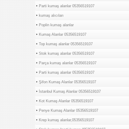
Parti kumaş alanlar 05356519107
kumaş alıcıları
Poplin kumaş alanlar
Kumaş Alanlar 05356519107
Top kumaş alanlar 05356519107
Stok kumaş alanlar 05356519107
Parça kumaş alanlar 05356519107
Parti kumaş alanlar 05356519107
Şifon Kumaş Alanlar 05356519107
İstanbul Kumaş Alanlar 05356519107
Kot Kumaş Alanlar 05356519107
Penye Kumaş Alanlar 05356519107
Krep kumaş alanlar,05356519107