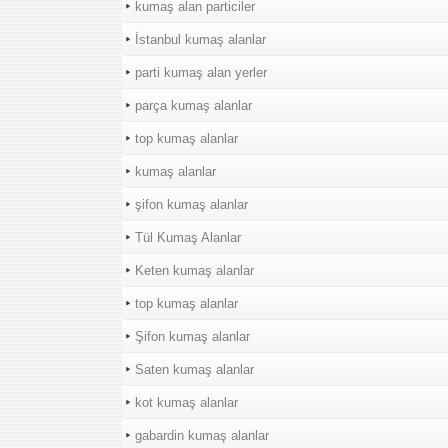
kumaş alan particiler
İstanbul kumaş alanlar
parti kumaş alan yerler
parça kumaş alanlar
top kumaş alanlar
kumaş alanlar
şifon kumaş alanlar
Tül Kumaş Alanlar
Keten kumaş alanlar
top kumaş alanlar
Şifon kumaş alanlar
Saten kumaş alanlar
kot kumaş alanlar
gabardin kumaş alanlar