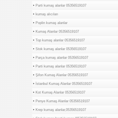
Parti kumaş alanlar 05356519107
kumaş alıcıları
Poplin kumaş alanlar
Kumaş Alanlar 05356519107
Top kumaş alanlar 05356519107
Stok kumaş alanlar 05356519107
Parça kumaş alanlar 05356519107
Parti kumaş alanlar 05356519107
Şifon Kumaş Alanlar 05356519107
İstanbul Kumaş Alanlar 05356519107
Kot Kumaş Alanlar 05356519107
Penye Kumaş Alanlar 05356519107
Krep kumaş alanlar,05356519107