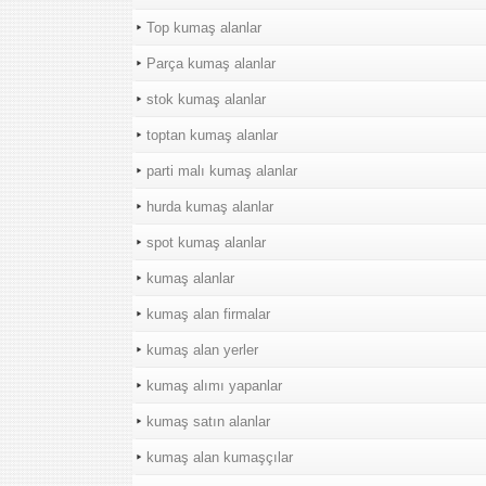
Top kumaş alanlar
Parça kumaş alanlar
stok kumaş alanlar
toptan kumaş alanlar
parti malı kumaş alanlar
hurda kumaş alanlar
spot kumaş alanlar
kumaş alanlar
kumaş alan firmalar
kumaş alan yerler
kumaş alımı yapanlar
kumaş satın alanlar
kumaş alan kumaşçılar