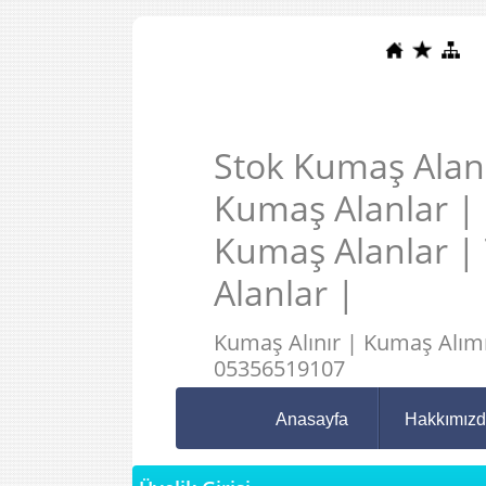
Stok Kumaş Alanl
Kumaş Alanlar |
Kumaş Alanlar |
Alanlar |
Kumaş Alınır | Kumaş Alımı
05356519107
Anasayfa
Hakkımız