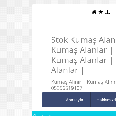
Stok Kumaş Alanl
Kumaş Alanlar |
Kumaş Alanlar |
Alanlar |
Kumaş Alınır | Kumaş Alımı
05356519107
Anasayfa
Hakkımız