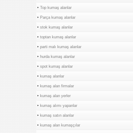
Top kumaş alanlar
Parça kumaş alanlar
stok kumaş alanlar
toptan kumaş alanlar
parti malı kumaş alanlar
hurda kumaş alanlar
spot kumaş alanlar
kumaş alanlar
kumaş alan firmalar
kumaş alan yerler
kumaş alımı yapanlar
kumaş satın alanlar
kumaş alan kumaşçılar