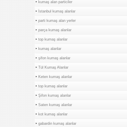
kumaş alan particiler
İstanbul kumaş alanlar
parti kumaş alan yerler
parça kumaş alanlar
top kumaş alanlar
kumaş alanlar
şifon kumaş alanlar
Tül Kumaş Alanlar
Keten kumaş alanlar
top kumaş alanlar
Şifon kumaş alanlar
Saten kumaş alanlar
kot kumaş alanlar
gabardin kumaş alanlar