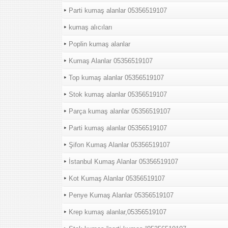
Parti kumaş alanlar 05356519107
kumaş alıcıları
Poplin kumaş alanlar
Kumaş Alanlar 05356519107
Top kumaş alanlar 05356519107
Stok kumaş alanlar 05356519107
Parça kumaş alanlar 05356519107
Parti kumaş alanlar 05356519107
Şifon Kumaş Alanlar 05356519107
İstanbul Kumaş Alanlar 05356519107
Kot Kumaş Alanlar 05356519107
Penye Kumaş Alanlar 05356519107
Krep kumaş alanlar,05356519107